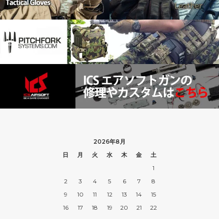
2026年8月
日
月
火
水
木
金
土
1
2
3
4
5
6
7
8
9
10
11
12
13
14
15
16
17
18
19
20
21
22