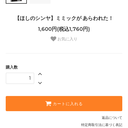
【ほしのシンヤ】ミミックが あらわれた！
1,600円(税込1,760円)
お気に入り
購入数
カートに入れる
返品について
特定商取引法に基づく表記