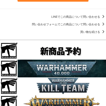
LINEでこの商品について問い合わせる
問い合わせフォームでこの商品について問い合わせる
買い物を続ける