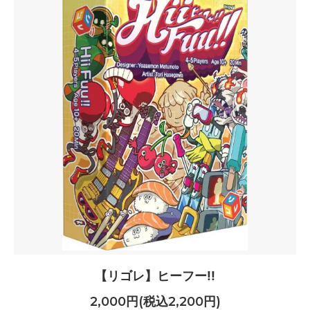
【リゴレ】ヒーフー!!
2,000円(税込2,200円)