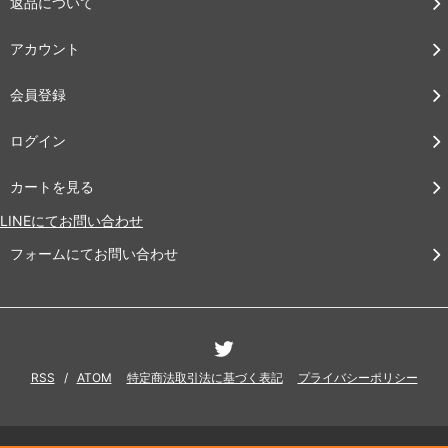
返品について
アカウント
会員登録
ログイン
カートを見る
LINEにてお問い合わせ
フォームにてお問い合わせ
RSS
/
ATOM
特定商法取引法に基づく表記
プライバシーポリシー