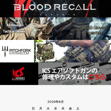
2026年8月
日
月
火
水
木
金
土