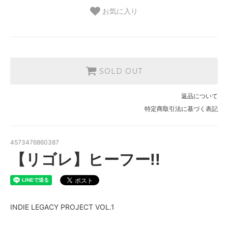
お気に入り
SOLD OUT
返品について
特定商取引法に基づく表記
4573476860387
【リゴレ】ヒーフー!!
INDIE LEGACY PROJECT VOL.1