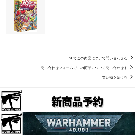
LINEでこの商品について問い合わせる
問い合わせフォームでこの商品について問い合わせる
買い物を続ける