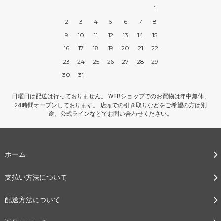
1
2
3
4
5
6
7
8
9
10
11
12
13
14
15
16
17
18
19
20
21
22
23
24
25
26
27
28
29
30
31
日曜日は配送は行っておりません。 WEBショップでのお買物は年中無休、
24時間オープンしております。 店頭での引き取りなどをご希望の方は別
途、公式ラインなどでお問い合わせください。
ホーム
支払い方法について
配送方法について