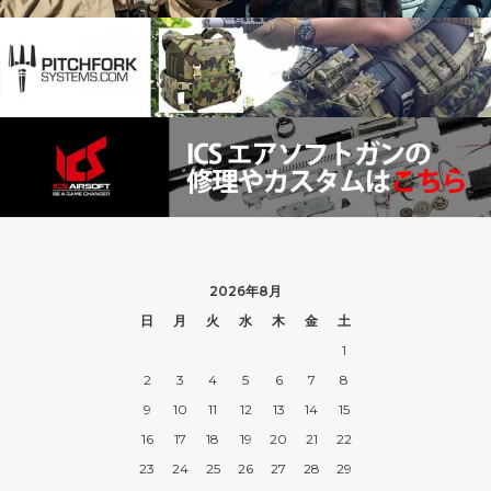
2026年8月
日
月
火
水
木
金
土
1
2
3
4
5
6
7
8
9
10
11
12
13
14
15
16
17
18
19
20
21
22
23
24
25
26
27
28
29