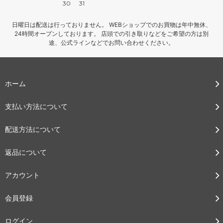
30
31
日曜日は配送は行っておりません。 WEBショップでのお買物は年中無休、
24時間オープンしております。 店頭での引き取りなどをご希望の方は別
途、公式ラインなどでお問い合わせください。
ホーム
支払い方法について
配送方法について
返品について
アカウント
会員登録
ログイン