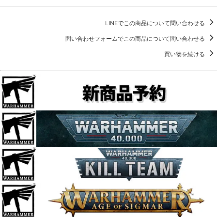
LINEでこの商品について問い合わせる
問い合わせフォームでこの商品について問い合わせる
買い物を続ける