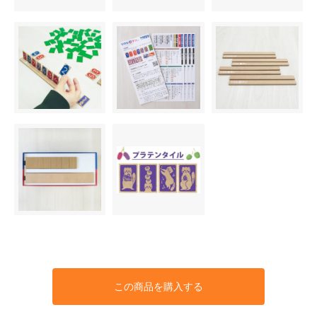
この商品を購入する