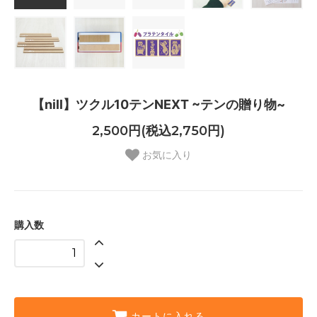
【nill】ツクル10テンNEXT ~テンの贈り物~
2,500円(税込2,750円)
お気に入り
購入数
カートに入れる