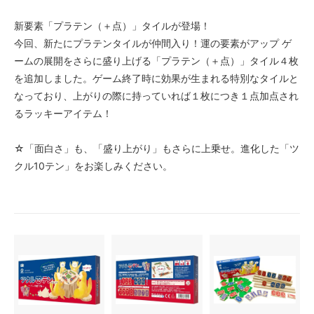
新要素「プラテン（＋点）」タイルが登場！
今回、新たにプラテンタイルが仲間入り！運の要素がアップ ゲ
ームの展開をさらに盛り上げる「プラテン（＋点）」タイル４枚
を追加しました。ゲーム終了時に効果が生まれる特別なタイルと
なっており、上がりの際に持っていれば１枚につき１点加点され
るラッキーアイテム！
☆「面白さ」も、「盛り上がり」もさらに上乗せ。進化した「ツ
クル10テン」をお楽しみください。