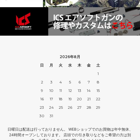
2026年8月
日
月
火
水
木
金
土
1
2
3
4
5
6
7
8
9
10
11
12
13
14
15
16
17
18
19
20
21
22
23
24
25
26
27
28
29
30
31
日曜日は配送は行っておりません。 WEBショップでのお買物は年中無休、
24時間オープンしております。 店頭での引き取りなどをご希望の方は別