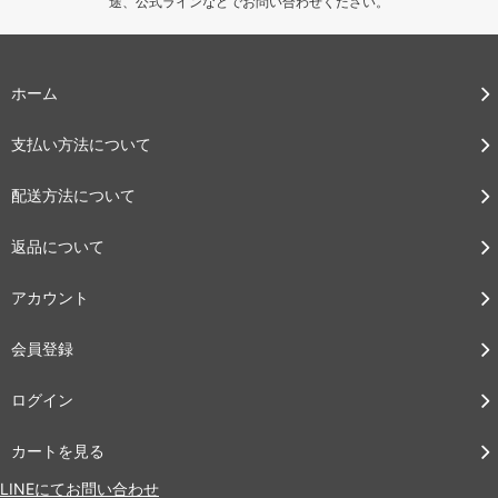
途、公式ラインなどでお問い合わせください。
ホーム
支払い方法について
配送方法について
返品について
アカウント
会員登録
ログイン
カートを見る
LINEにてお問い合わせ