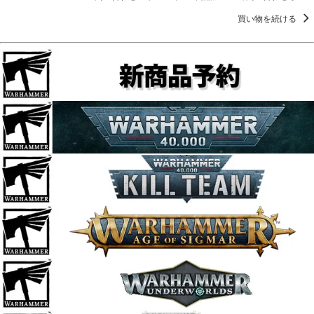
買い物を続ける