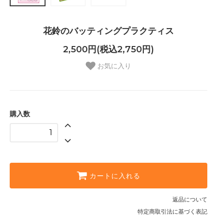
花鈴のバッティングプラクティス
2,500円(税込2,750円)
お気に入り
購入数
カートに入れる
返品について
特定商取引法に基づく表記