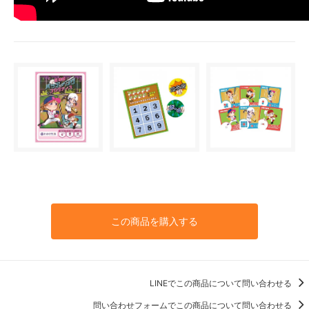
この商品を購入する
LINEでこの商品について問い合わせる
問い合わせフォームでこの商品について問い合わせる