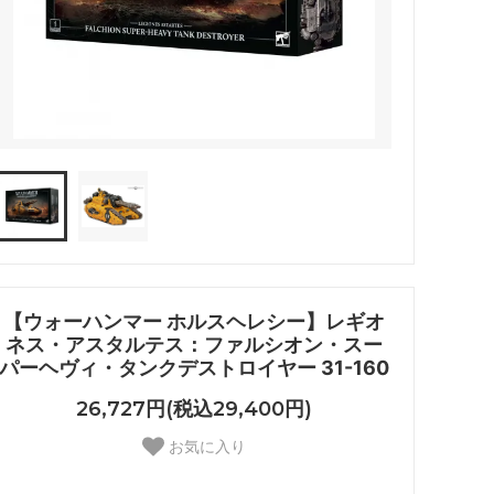
【ウォーハンマー ホルスヘレシー】レギオ
ネス・アスタルテス：ファルシオン・スー
パーヘヴィ・タンクデストロイヤー 31-160
26,727円(税込29,400円)
お気に入り