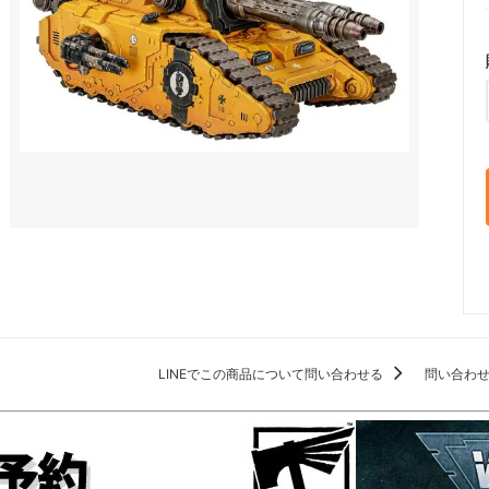
LINEでこの商品について問い合わせる
問い合わ