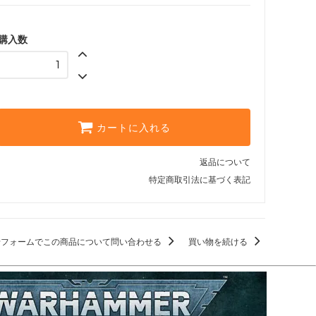
購入数
カートに入れる
返品について
特定商取引法に基づく表記
せフォームでこの商品について問い合わせる
買い物を続ける