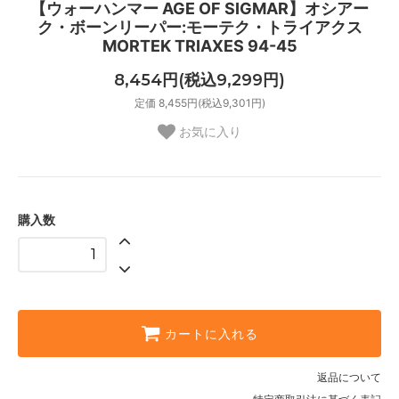
【ウォーハンマー AGE OF SIGMAR】オシアー
ク・ボーンリーパー:モーテク・トライアクス
MORTEK TRIAXES 94-45
8,454円(税込9,299円)
定価 8,455円(税込9,301円)
お気に入り
購入数
カートに入れる
返品について