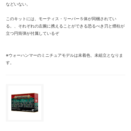
などいない。
このキットには、モーティス・リーパー５体が同梱されてい
る。、それぞれの左腕に携えることができる恐るべき刃と煙柱が
立つ円筒弾が付属しているぞ
※ウォーハンマーのミニチュアモデルは未着色、未組立となりま
す。