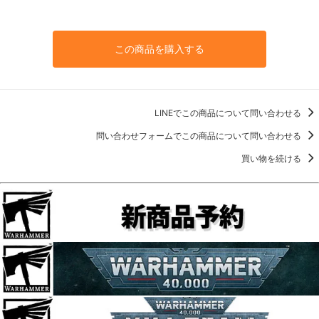
この商品を購入する
LINEでこの商品について問い合わせる
問い合わせフォームでこの商品について問い合わせる
買い物を続ける