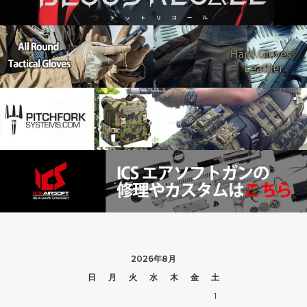
2026年8月
日
月
火
水
木
金
土
1