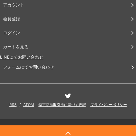
アカウント
会員登録
ログイン
カートを見る
LINEにてお問い合わせ
フォームにてお問い合わせ
RSS
/
ATOM
特定商法取引法に基づく表記
プライバシーポリシー