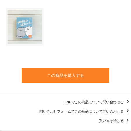
この商品を購入する
LINEでこの商品について問い合わせる
問い合わせフォームでこの商品について問い合わせる
買い物を続ける