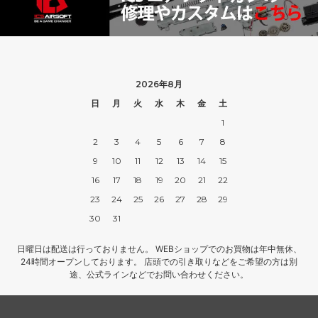
2026年8月
日
月
火
水
木
金
土
1
2
3
4
5
6
7
8
9
10
11
12
13
14
15
16
17
18
19
20
21
22
23
24
25
26
27
28
29
30
31
日曜日は配送は行っておりません。 WEBショップでのお買物は年中無休、
24時間オープンしております。 店頭での引き取りなどをご希望の方は別
途、公式ラインなどでお問い合わせください。