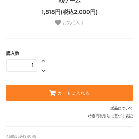
戦ゲーム
1,818円(税込2,000円)
お気に入り
購入数
カートに入れる
返品について
特定商取引法に基づく表記
4595559434049