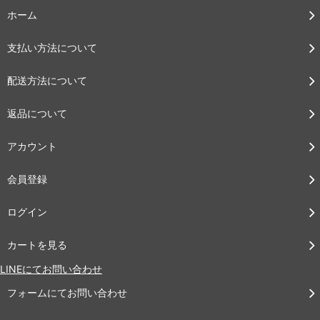
ホーム
支払い方法について
配送方法について
返品について
アカウント
会員登録
ログイン
カートを見る
LINEにてお問い合わせ
フォームにてお問い合わせ