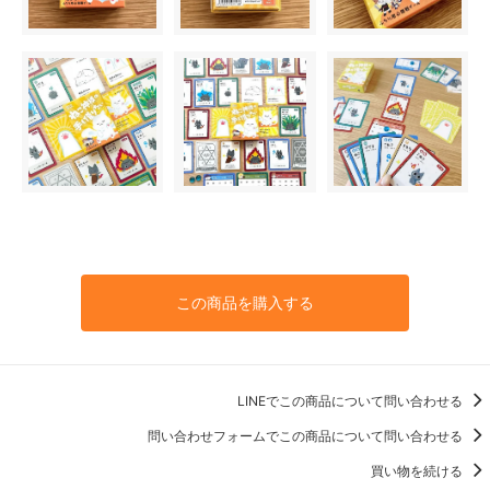
この商品を購入する
LINEでこの商品について問い合わせる
問い合わせフォームでこの商品について問い合わせる
買い物を続ける