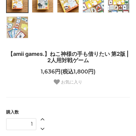
【amii games.】ねこ神様の手も借りたい 第2版 |
2人用対戦ゲーム
1,636円(税込1,800円)
お気に入り
購入数