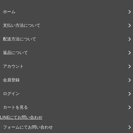
ホーム
支払い方法について
配送方法について
返品について
アカウント
会員登録
ログイン
カートを見る
LINEにてお問い合わせ
フォームにてお問い合わせ