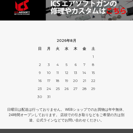
2026年8月
日
月
火
水
木
金
土
1
2
3
4
5
6
7
8
9
10
11
12
13
14
15
16
17
18
19
20
21
22
23
24
25
26
27
28
29
30
31
日曜日は配送は行っておりません。 WEBショップでのお買物は年中無休、
24時間オープンしております。 店頭での引き取りなどをご希望の方は別
途、公式ラインなどでお問い合わせください。