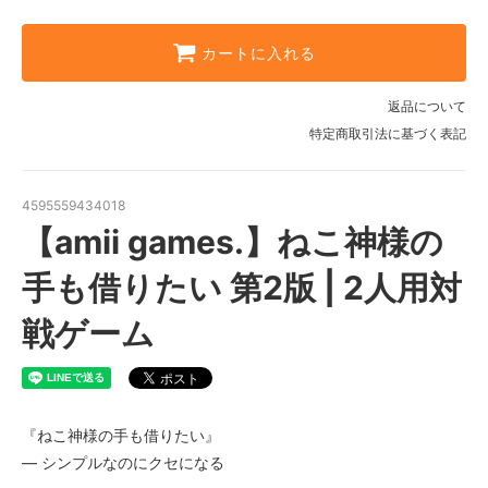
カートに入れる
返品について
特定商取引法に基づく表記
4595559434018
【amii games.】ねこ神様の
手も借りたい 第2版 | 2人用対
戦ゲーム
『ねこ神様の手も借りたい』
— シンプルなのにクセになる