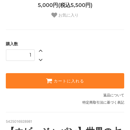
5,000円(税込5,500円)
お気に入り
購入数
カートに入れる
返品について
特定商取引法に基づく表記
5425016928981