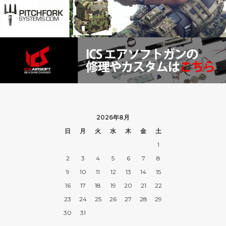
2026年8月
日
月
火
水
木
金
土
1
2
3
4
5
6
7
8
9
10
11
12
13
14
15
16
17
18
19
20
21
22
23
24
25
26
27
28
29
30
31