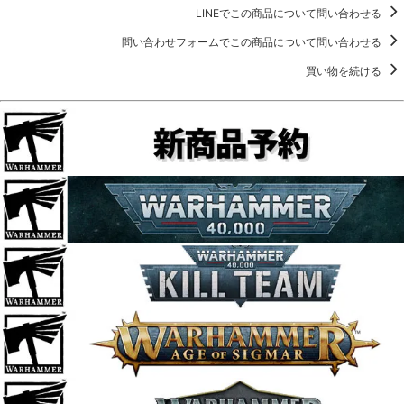
LINEでこの商品について問い合わせる
問い合わせフォームでこの商品について問い合わせる
買い物を続ける