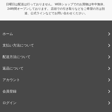
日曜日は配送は行っておりません。 WEBショップでのお買物は年中無休、
24時間オープンしております。 店頭での引き取りなどをご希望の方は別
途、公式ラインなどでお問い合わせください。
ホーム
支払い方法について
配送方法について
返品について
アカウント
会員登録
ログイン