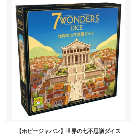
【ホビージャパン】世界の七不思議ダイス