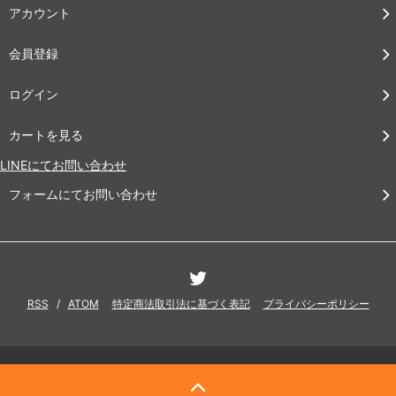
アカウント
会員登録
ログイン
カートを見る
LINEにてお問い合わせ
フォームにてお問い合わせ
RSS
/
ATOM
特定商法取引法に基づく表記
プライバシーポリシー