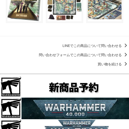
LINEでこの商品について問い合わせる
問い合わせフォームでこの商品について問い合わせる
買い物を続ける