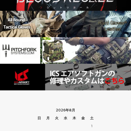
2026年8月
日
月
火
水
木
金
土
1