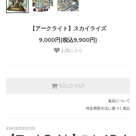
【アークライト】スカイライズ
9,000円(税込9,900円)
お気に入り
SOLD OUT
返品について
特定商取引法に基づく表記
4542325320129