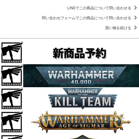
LINEでこの商品について問い合わせる
問い合わせフォームでこの商品について問い合わせる
買い物を続ける