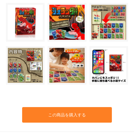
この商品を購入する