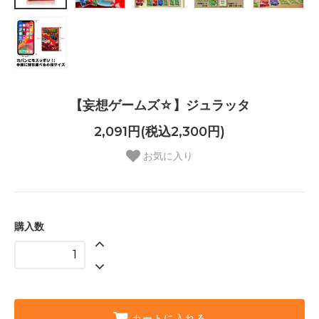
【妄想ゲームズ☆】ジュラッタ
2,091円(税込2,300円)
お気に入り
購入数
カートに入れる