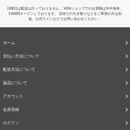
日曜日は配送は行っておりません。 WEBショップでのお買物は年中無休、
24時間オープンしております。 店頭での引き取りなどをご希望の方は別
途、公式ラインなどでお問い合わせください。
ホーム
支払い方法について
配送方法について
返品について
アカウント
会員登録
ログイン