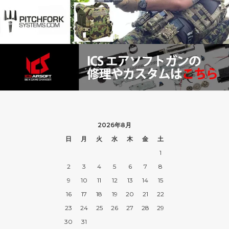
2026年8月
日
月
火
水
木
金
土
1
2
3
4
5
6
7
8
9
10
11
12
13
14
15
16
17
18
19
20
21
22
23
24
25
26
27
28
29
30
31