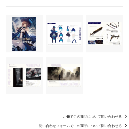
LINEでこの商品について問い合わせる
問い合わせフォームでこの商品について問い合わせる