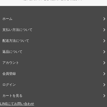
ホーム
支払い方法について
配送方法について
返品について
アカウント
会員登録
ログイン
カートを見る
LINEにてお問い合わせ