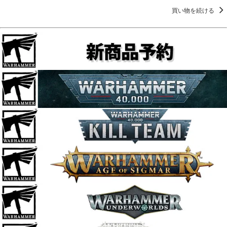
買い物を続ける