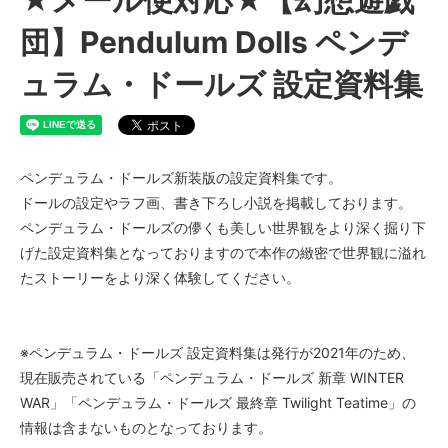
団】Pendulum Dolls ペンデ
ュラム・ドールズ 設定資料集
ペンデュラム・ドールズ新装版の設定資料集です。
ドールの設定やラフ画、書き下ろし小説を掲載しております。
ペンデュラム・ドールズの儚くも美しい世界観をより深く掘り下
げた設定資料集となっておりますので本作の緻密で世界観に溢れ
たストーリーをより深く体験してください。
※ペンデュラム・ドールズ 設定資料集は発行が2021年のため、
現在販売されている「ペンデュラム・ドールズ 新章 WINTER
WAR」「ペンデュラム・ドールズ 最終章 Twilight Teatime」の
情報は含まないものとなっております。