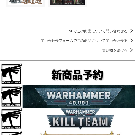
LINEでこの商品について問い合わせる
問い合わせフォームでこの商品について問い合わせる
買い物を続ける