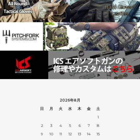
2026年8月
日
月
火
水
木
金
土
1
2
3
4
5
6
7
8
9
10
11
12
13
14
15