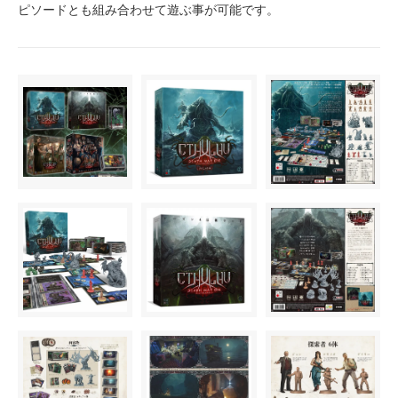
ピソードとも組み合わせて遊ぶ事が可能です。