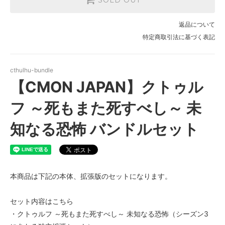
返品について
特定商取引法に基づく表記
cthulhu-bundle
【CMON JAPAN】クトゥル
フ ～死もまた死すべし～ 未
知なる恐怖 バンドルセット
本商品は下記の本体、拡張版のセットになります。
セット内容はこちら
・クトゥルフ ～死もまた死すべし～ 未知なる恐怖（シーズン3