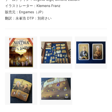
イラストレーター：Klemens Franz
販売元：Engames（JP）
翻訳：永峯浩 DTP：別府さい