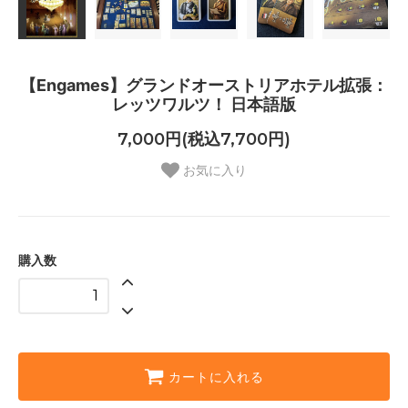
【Engames】グランドオーストリアホテル拡張：
レッツワルツ！ 日本語版
7,000円(税込7,700円)
お気に入り
購入数
カートに入れる