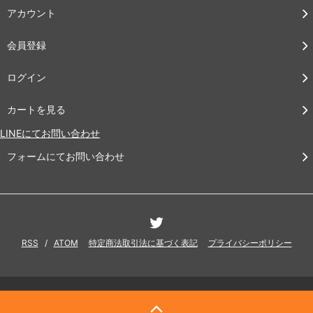
アカウント
会員登録
ログイン
カートを見る
LINEにてお問い合わせ
フォームにてお問い合わせ
RSS
/
ATOM
特定商法取引法に基づく表記
プライバシーポリシー