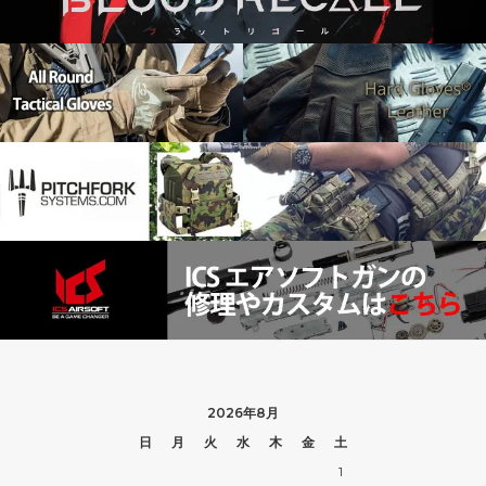
2026年8月
日
月
火
水
木
金
土
1