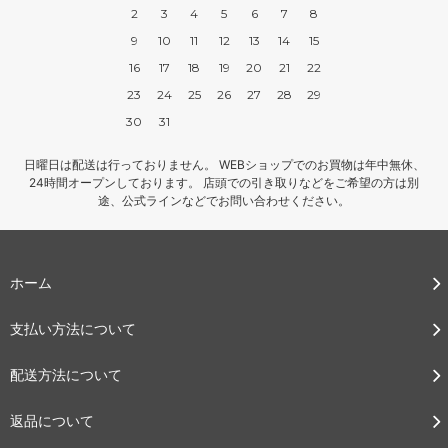
2
3
4
5
6
7
8
9
10
11
12
13
14
15
16
17
18
19
20
21
22
23
24
25
26
27
28
29
30
31
日曜日は配送は行っておりません。 WEBショップでのお買物は年中無休、
24時間オープンしております。 店頭での引き取りなどをご希望の方は別
途、公式ラインなどでお問い合わせください。
ホーム
支払い方法について
配送方法について
返品について