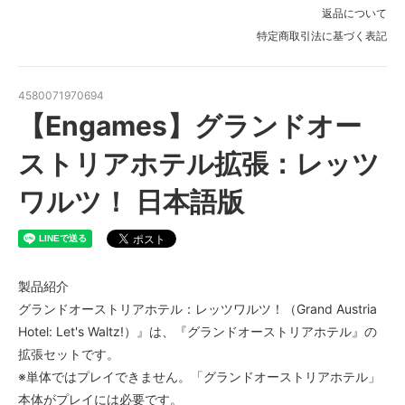
返品について
特定商取引法に基づく表記
4580071970694
【Engames】グランドオー
ストリアホテル拡張：レッツ
ワルツ！ 日本語版
製品紹介
グランドオーストリアホテル：レッツワルツ！（Grand Austria
Hotel: Let's Waltz!）』は、『グランドオーストリアホテル』の
拡張セットです。
※単体ではプレイできません。「グランドオーストリアホテル」
本体がプレイには必要です。