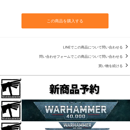
この商品を購入する
LINEでこの商品について問い合わせる
問い合わせフォームでこの商品について問い合わせる
買い物を続ける