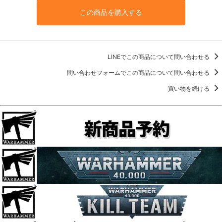
この商品を購入する
LINEでこの商品について問い合わせる
問い合わせフォームでこの商品について問い合わせる
買い物を続ける