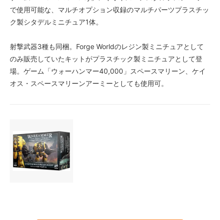
で使用可能な、マルチオプション収録のマルチパーツプラスチッ
ク製シタデルミニチュア1体。
射撃武器3種も同梱。Forge Worldのレジン製ミニチュアとして
のみ販売していたキットがプラスチック製ミニチュアとして登
場。ゲーム「ウォーハンマー40,000」スペースマリーン、ケイ
オス・スペースマリーンアーミーとしても使用可。