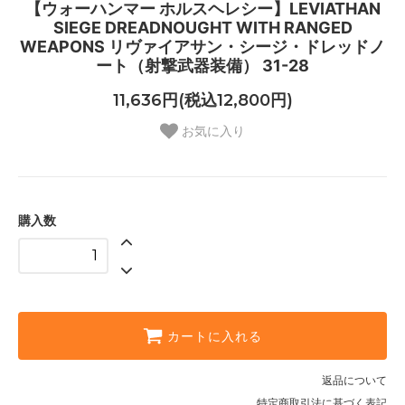
【ウォーハンマー ホルスヘレシー】LEVIATHAN
SIEGE DREADNOUGHT WITH RANGED
WEAPONS リヴァイアサン・シージ・ドレッドノ
ート（射撃武器装備） 31-28
11,636円(税込12,800円)
お気に入り
購入数
カートに入れる
返品について
特定商取引法に基づく表記