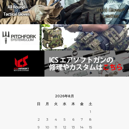
2026年8月
日
月
火
水
木
金
土
1
2
3
4
5
6
7
8
9
10
11
12
13
14
15