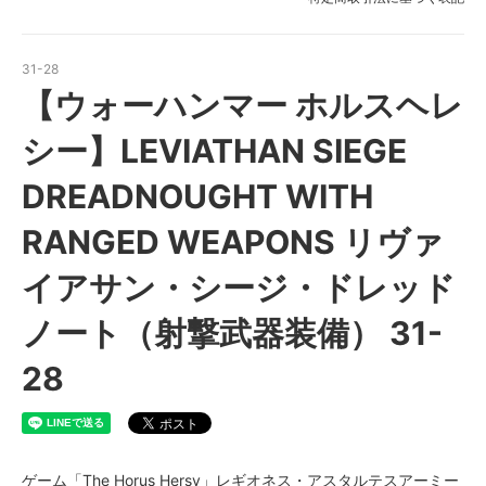
31-28
【ウォーハンマー ホルスヘレ
シー】LEVIATHAN SIEGE
DREADNOUGHT WITH
RANGED WEAPONS リヴァ
イアサン・シージ・ドレッド
ノート（射撃武器装備） 31-
28
ゲーム「The Horus Hersy」レギオネス・アスタルテスアーミー