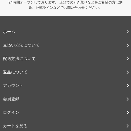
24時間オープンしております。 店頭での引き取りなどをご希望の方は別
途、公式ラインなどでお問い合わせください。
ホーム
支払い方法について
配送方法について
返品について
アカウント
会員登録
ログイン
カートを見る