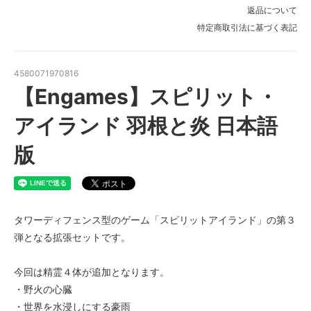
返品について
特定商取引法に基づく表記
4580071970816
【Engames】スピリット・
アイランド 羽根と炎 日本語
版
タワーディフェンス型のゲーム「スピリットアイランド」の第３
弾となる拡張セットです。
今回は精霊４体が追加となります。
・野火の心臓
・世界を水浸しにする豪雨