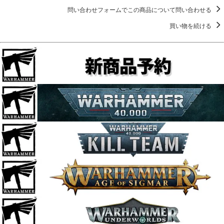
問い合わせフォームでこの商品について問い合わせる
買い物を続ける