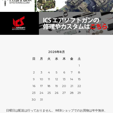
2026年8月
日
月
火
水
木
金
土
1
2
3
4
5
6
7
8
9
10
11
12
13
14
15
16
17
18
19
20
21
22
23
24
25
26
27
28
29
30
31
日曜日は配送は行っておりません。 WEBショップでのお買物は年中無休、