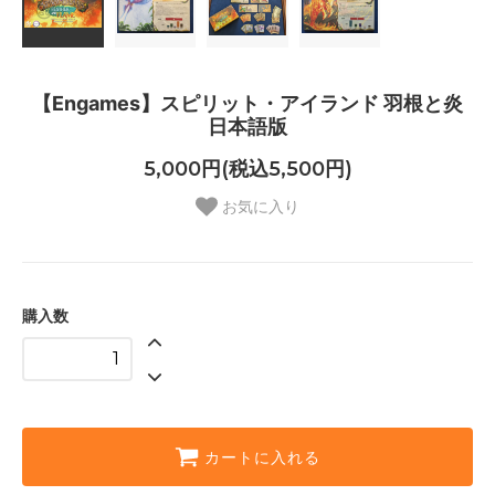
【Engames】スピリット・アイランド 羽根と炎
日本語版
5,000円(税込5,500円)
お気に入り
購入数
カートに入れる