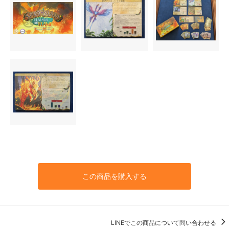
この商品を購入する
LINEでこの商品について問い合わせる