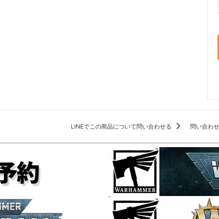
LINEでこの商品について問い合わせる
問い合わ