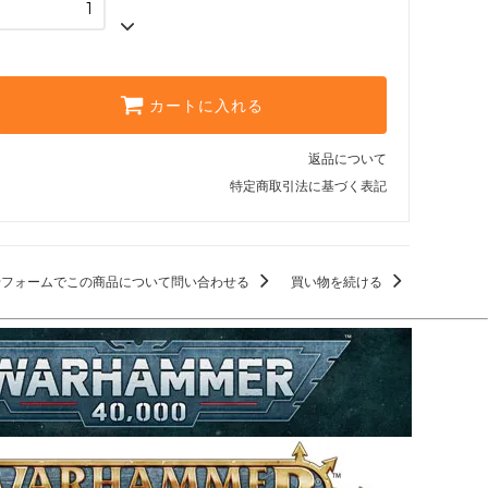
カートに入れる
返品について
特定商取引法に基づく表記
せフォームでこの商品について問い合わせる
買い物を続ける