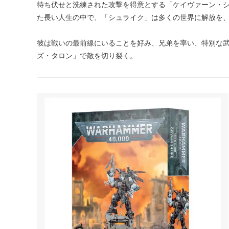
待ち伏せと洗練された攻撃を得意とする「ケイヴァーン・
た長い人生の中で、「シュライク」は多くの世界に解放を
彼は戦いの最前線にいることを好み、兄弟を率い、特別な
ズ・タロン」で敵を切り裂く。