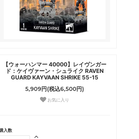
【ウォーハンマー 40000】レイヴンガー
ド：ケイヴァーン・シュライク RAVEN
GUARD KAYVAAN SHRIKE 55-15
5,909円(税込6,500円)
お気に入り
購入数