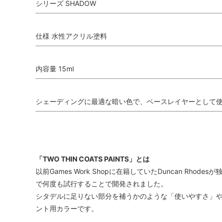
シリーズ SHADOW
仕様 水性アクリル塗料
内容量 15ml
シェーディングに最適な暗い色で、ベースレイヤーとして
「TWO THIN COATS PAINTS」とは
以前Games Work Shopに在籍していたDuncan R
で何度も試行することで開発されました。
シタデルに足りない部分を補うかのような「使いやすさ」や
ント用カラーです。