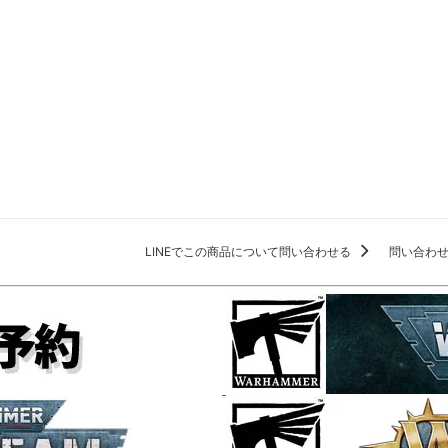
LINEでこの商品について問い合わせる
問い合わ