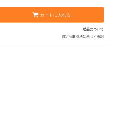
カートに入れる
返品について
特定商取引法に基づく表記