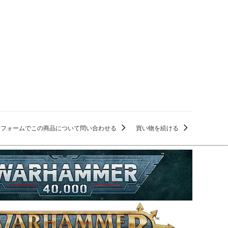
せフォームでこの商品について問い合わせる
買い物を続ける