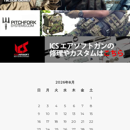
2026年8月
日
月
火
水
木
金
土
1
2
3
4
5
6
7
8
9
10
11
12
13
14
15
16
17
18
19
20
21
22
23
24
25
26
27
28
29