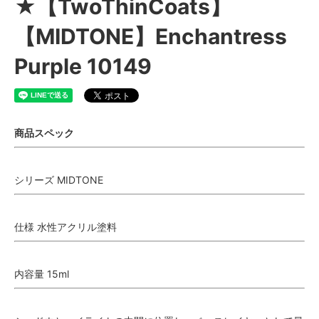
★【TwoThinCoats】
【MIDTONE】Enchantress
Purple 10149
商品スペック
シリーズ MIDTONE
仕様 水性アクリル塗料
内容量 15ml