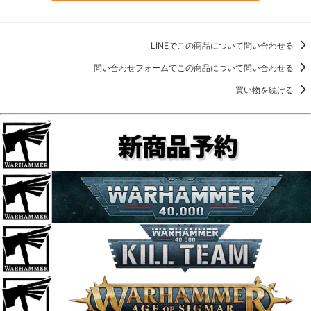
LINEでこの商品について問い合わせる
問い合わせフォームでこの商品について問い合わせる
買い物を続ける