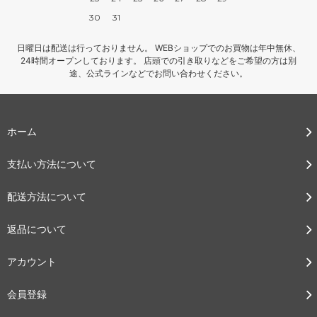
30
31
日曜日は配送は行っておりません。 WEBショップでのお買物は年中無休、
24時間オープンしております。 店頭での引き取りなどをご希望の方は別
途、公式ラインなどでお問い合わせください。
ホーム
支払い方法について
配送方法について
返品について
アカウント
会員登録