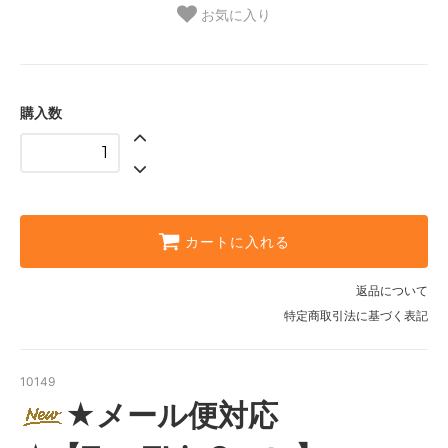
お気に入り
購入数
カートに入れる
返品について
特定商取引法に基づく表記
10149
★メール便対応