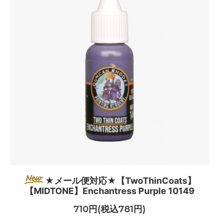
★メール便対応★【TwoThinCoats】
【MIDTONE】Enchantress Purple 10149
710円(税込781円)