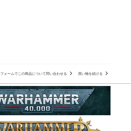
せフォームでこの商品について問い合わせる
買い物を続ける