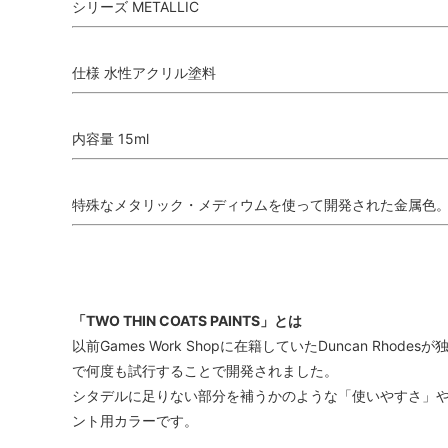
シリーズ METALLIC
仕様 水性アクリル塗料
内容量 15ml
特殊なメタリック・メディウムを使って開発された金属色
「TWO THIN COATS PAINTS」とは
以前Games Work Shopに在籍していたDuncan R
で何度も試行することで開発されました。
シタデルに足りない部分を補うかのような「使いやすさ」や
ント用カラーです。