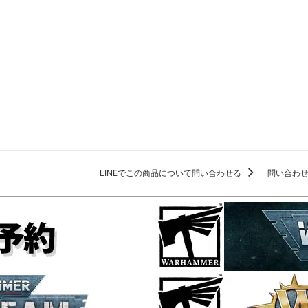
LINEでこの商品について問い合わせる
問い合わ