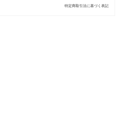
特定商取引法に基づく表記