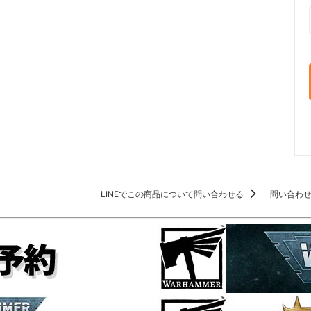
LINEでこの商品について問い合わせる
問い合わ