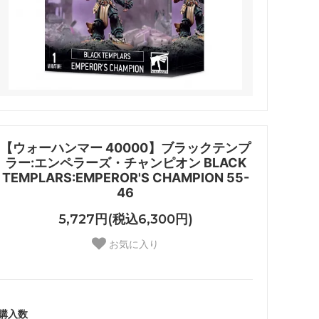
【ウォーハンマー 40000】ブラックテンプ
ラー:エンペラーズ・チャンピオン BLACK
TEMPLARS:EMPEROR'S CHAMPION 55-
46
5,727円(税込6,300円)
お気に入り
購入数