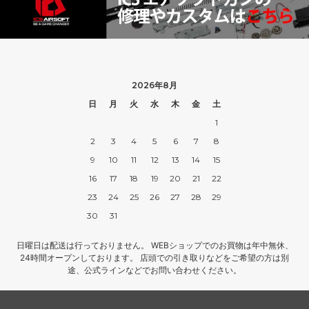
2026年8月
日
月
火
水
木
金
土
1
2
3
4
5
6
7
8
9
10
11
12
13
14
15
16
17
18
19
20
21
22
23
24
25
26
27
28
29
30
31
日曜日は配送は行っておりません。 WEBショップでのお買物は年中無休、
24時間オープンしております。 店頭での引き取りなどをご希望の方は別
途、公式ラインなどでお問い合わせください。