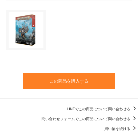
この商品を購入する
LINEでこの商品について問い合わせる
問い合わせフォームでこの商品について問い合わせる
買い物を続ける