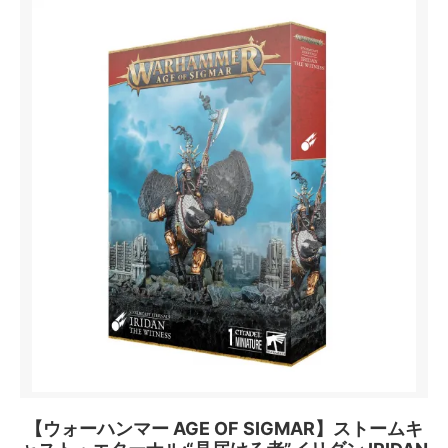
【ウォーハンマー AGE OF SIGMAR】ストームキ