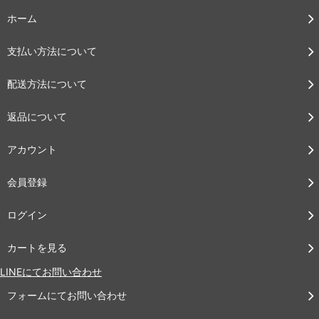
ホーム
支払い方法について
配送方法について
返品について
アカウント
会員登録
ログイン
カートを見る
LINEにてお問い合わせ
フォームにてお問い合わせ