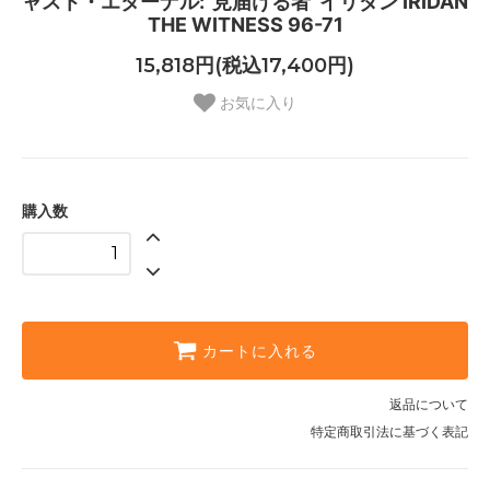
ャスト・エターナル:“見届ける者”イリダン IRIDAN
THE WITNESS 96-71
15,818円(税込17,400円)
お気に入り
購入数
カートに入れる
返品について
特定商取引法に基づく表記