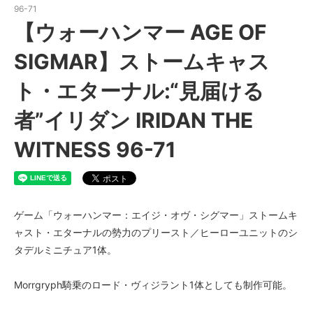
96-71
【ウォーハンマー AGE OF
SIGMAR】ストームキャス
ト・エターナル:“見届ける
者”イリダン IRIDAN THE
WITNESS 96-71
ゲーム「ウォーハンマー：エイジ・オヴ・シグマー」ストームキ
ャスト・エターナルの勢力のプリースト／ヒーローユニットのシ
タデルミニチュア1体。
Morrgryph騎乗のロード・ヴィジラント1体としても制作可能。