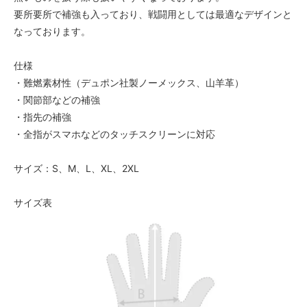
要所要所で補強も入っており、戦闘用としては最適なデザインと
なっております。
仕様
・難燃素材性（デュポン社製ノーメックス、山羊革）
・関節部などの補強
・指先の補強
・全指がスマホなどのタッチスクリーンに対応
サイズ：S、M、L、XL、2XL
サイズ表