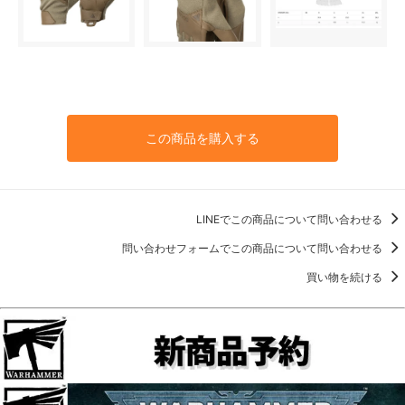
この商品を購入する
LINEでこの商品について問い合わせる
問い合わせフォームでこの商品について問い合わせる
買い物を続ける