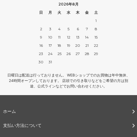
2026年8月
日
月
火
水
木
金
土
1
2
3
4
5
6
7
8
9
10
11
12
13
14
15
16
17
18
19
20
21
22
23
24
25
26
27
28
29
30
31
日曜日は配送は行っておりません。 WEBショップでのお買物は年中無休、
24時間オープンしております。 店頭での引き取りなどをご希望の方は別
途、公式ラインなどでお問い合わせください。
ホーム
支払い方法について