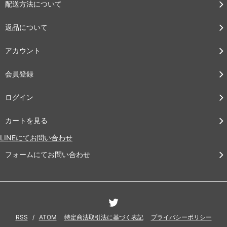
配送方法について
返品について
アカウント
会員登録
ログイン
カートを見る
LINEにてお問い合わせ
フォームにてお問い合わせ
RSS
/
ATOM
特定商法取引法に基づく表記
プライバシーポリシー