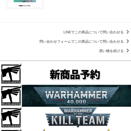
LINEでこの商品について問い合わせる
問い合わせフォームでこの商品について問い合わせる
買い物を続ける