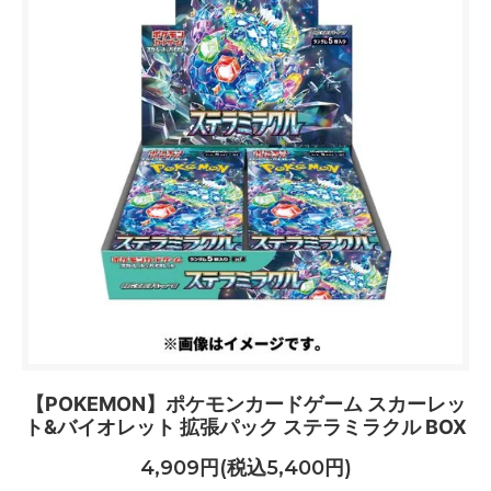
【POKEMON】ポケモンカードゲーム スカーレッ
ト&バイオレット 拡張パック ステラミラクル BOX
4,909円(税込5,400円)