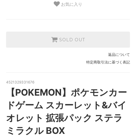
お気に入り
SOLD OUT
返品について
特定商取引法に基づく表記
4521329331676
【POKEMON】ポケモンカー
ドゲーム スカーレット&バイ
オレット 拡張パック ステラ
ミラクル BOX