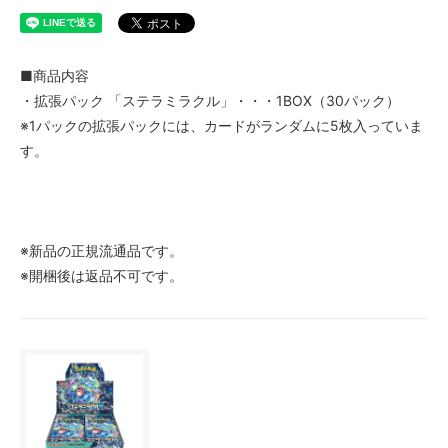
■商品内容
・拡張パック 「ステラミラクル」・・・1BOX（30パック）
※1パックの拡張パックには、カードがランダムに5枚入っていま
す。
※新品の正規流通品です。
※開梱後は返品不可です。