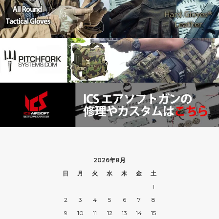
2026年8月
日
月
火
水
木
金
土
1
2
3
4
5
6
7
8
9
10
11
12
13
14
15