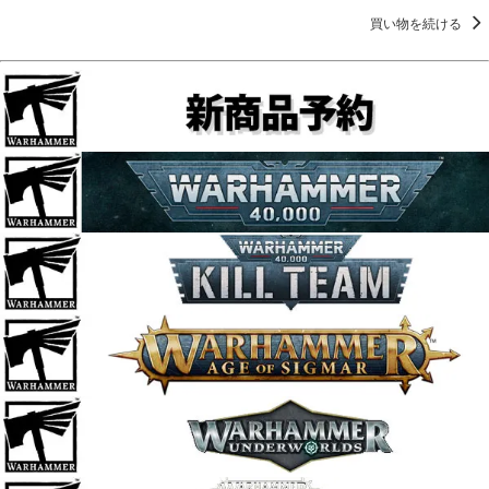
買い物を続ける