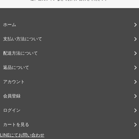
ホーム
支払い方法について
配送方法について
返品について
アカウント
会員登録
ログイン
カートを見る
LINEにてお問い合わせ