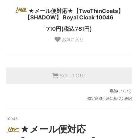
★メール便対応★【TwoThinCoats】
【SHADOW】 Royal Cloak 10046
710円(税込781円)
お気に入り
SOLD OUT
返品について
特定商取引法に基づく表記
10046
★メール便対応