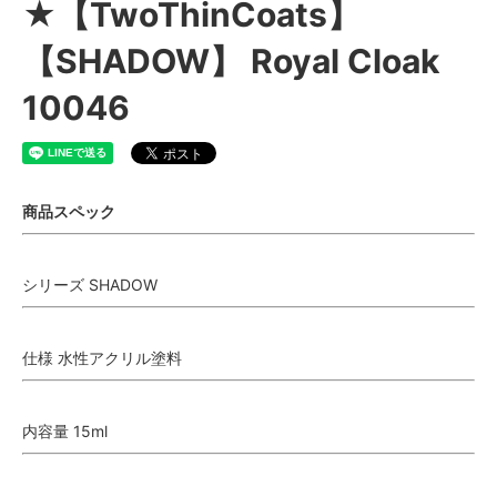
★【TwoThinCoats】
【SHADOW】 Royal Cloak
10046
商品スペック
シリーズ SHADOW
仕様 水性アクリル塗料
内容量 15ml