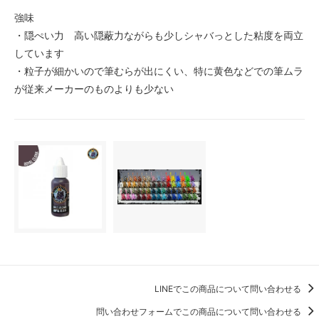
強味
・隠ぺい力 高い隠蔽力ながらも少しシャバっとした粘度を両立
しています
・粒子が細かいので筆むらが出にくい、特に黄色などでの筆ムラ
が従来メーカーのものよりも少ない
LINEでこの商品について問い合わせる
問い合わせフォームでこの商品について問い合わせる