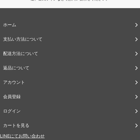
ホーム
支払い方法について
配送方法について
返品について
アカウント
会員登録
ログイン
カートを見る
LINEにてお問い合わせ