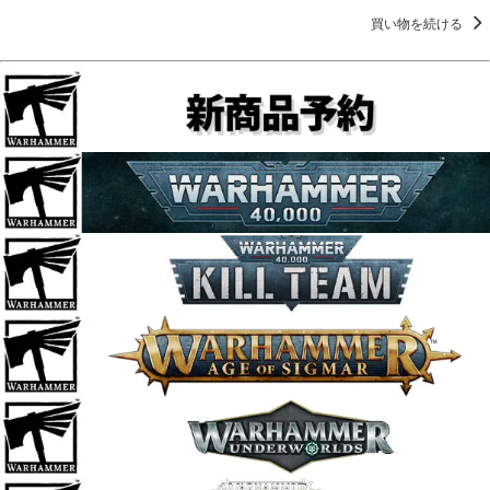
買い物を続ける