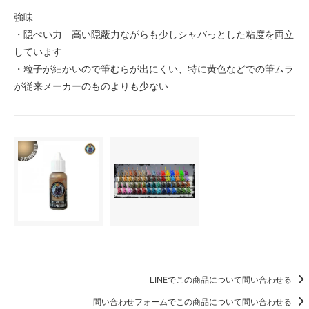
強味
・隠ぺい力 高い隠蔽力ながらも少しシャバっとした粘度を両立
しています
・粒子が細かいので筆むらが出にくい、特に黄色などでの筆ムラ
が従来メーカーのものよりも少ない
LINEでこの商品について問い合わせる
問い合わせフォームでこの商品について問い合わせる