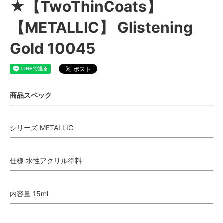
★【TwoThinCoats】
【METALLIC】 Glistening
Gold 10045
商品スペック
シリーズ METALLIC
仕様 水性アクリル塗料
内容量 15ml