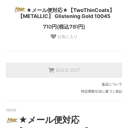
★メール便対応★【TwoThinCoats】
【METALLIC】 Glistening Gold 10045
710円(税込781円)
お気に入り
SOLD OUT
返品について
特定商取引法に基づく表記
10045
★メール便対応