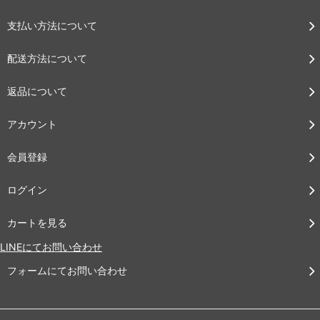
支払い方法について
配送方法について
返品について
アカウント
会員登録
ログイン
カートを見る
LINEにてお問い合わせ
フォームにてお問い合わせ