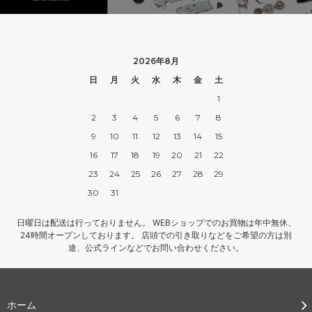
2026年8月
日
月
火
水
木
金
土
1
2
3
4
5
6
7
8
9
10
11
12
13
14
15
16
17
18
19
20
21
22
23
24
25
26
27
28
29
30
31
日曜日は配送は行っておりません。 WEBショップでのお買物は年中無休、
24時間オープンしております。 店頭での引き取りなどをご希望の方は別
途、公式ラインなどでお問い合わせください。
ホーム