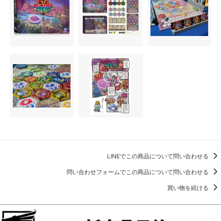
LINEでこの商品について問い合わせる
問い合わせフォームでこの商品について問い合わせる
買い物を続ける