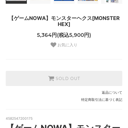
【ゲームNOWA】モンスターヘクス[MONSTER
HEX]
5,364円(税込5,900円)
お気に入り
SOLD OUT
返品について
特定商取引法に基づく表記
4582547200175
【ゲームNOWA】モンスター