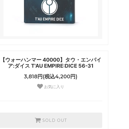
【ウォーハンマー 40000】タウ・エンパイ
ア:ダイス T'AU EMPIRE:DICE 56-31
3,818円(税込4,200円)
お気に入り
SOLD OUT