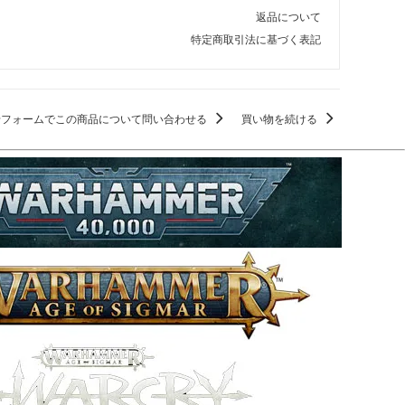
返品について
特定商取引法に基づく表記
せフォームでこの商品について問い合わせる
買い物を続ける