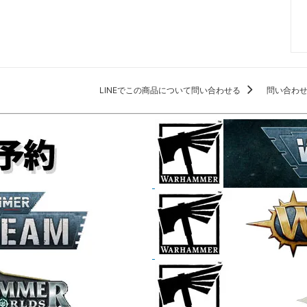
LINEでこの商品について問い合わせる
問い合わ