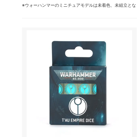
※ウォーハンマーのミニチュアモデルは未着色、未組立とな