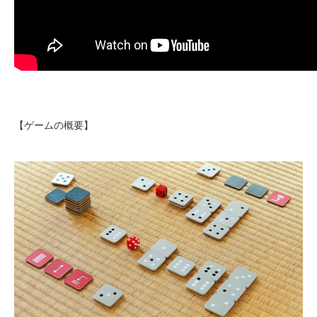
【ゲームの概要】