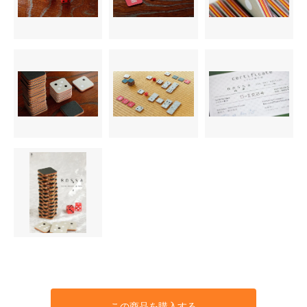
この商品を購入する