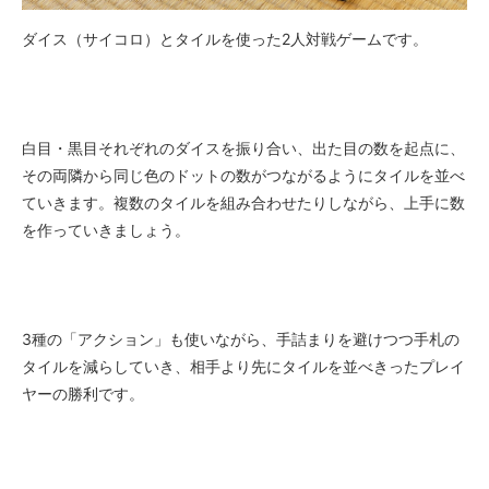
ダイス（サイコロ）とタイルを使った2人対戦ゲームです。
白目・黒目それぞれのダイスを振り合い、出た目の数を起点に、
その両隣から同じ色のドットの数がつながるようにタイルを並べ
ていきます。複数のタイルを組み合わせたりしながら、上手に数
を作っていきましょう。
3種の「アクション」も使いながら、手詰まりを避けつつ手札の
タイルを減らしていき、相手より先にタイルを並べきったプレイ
ヤーの勝利です。