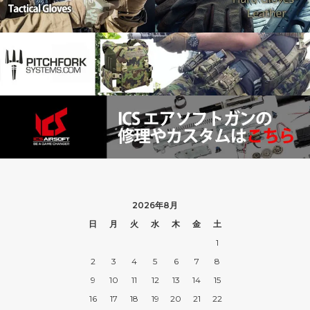
2026年8月
日
月
火
水
木
金
土
1
2
3
4
5
6
7
8
9
10
11
12
13
14
15
16
17
18
19
20
21
22