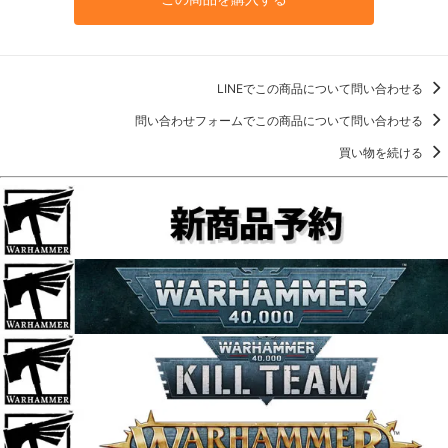
LINEでこの商品について問い合わせる
問い合わせフォームでこの商品について問い合わせる
買い物を続ける