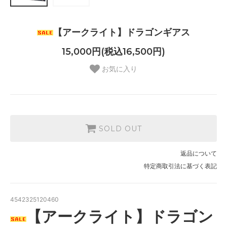
【アークライト】ドラゴンギアス
15,000円(税込16,500円)
お気に入り
SOLD OUT
返品について
特定商取引法に基づく表記
4542325120460
【アークライト】ドラゴン