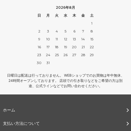
2026年8月
日
月
火
水
木
金
土
1
2
3
4
5
6
7
8
9
10
11
12
13
14
15
16
17
18
19
20
21
22
23
24
25
26
27
28
29
30
31
日曜日は配送は行っておりません。 WEBショップでのお買物は年中無休、
24時間オープンしております。 店頭での引き取りなどをご希望の方は別
途、公式ラインなどでお問い合わせください。
ホーム
支払い方法について