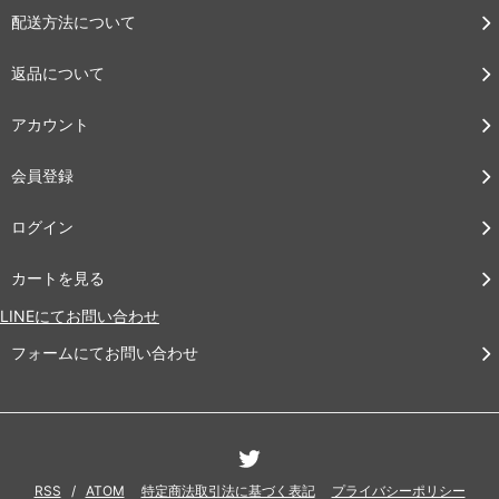
配送方法について
返品について
アカウント
会員登録
ログイン
カートを見る
LINEにてお問い合わせ
フォームにてお問い合わせ
RSS
/
ATOM
特定商法取引法に基づく表記
プライバシーポリシー