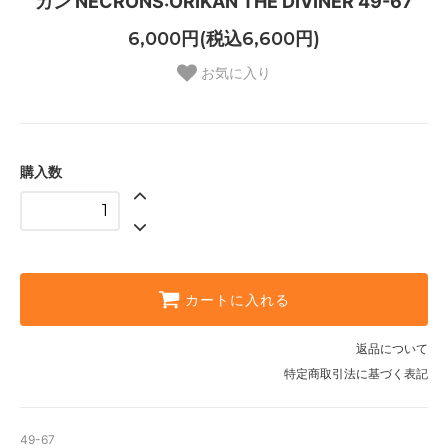
カン NECRONS:ORIKAN THE DIVINER 49-67
6,000円(税込6,600円)
お気に入り
購入数
カートに入れる
返品について
特定商取引法に基づく表記
49-67