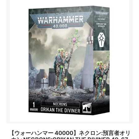
【ウォーハンマー 40000】ネクロン:預言者オリ