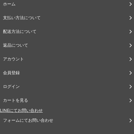
ホーム
支払い方法について
配送方法について
返品について
アカウント
会員登録
ログイン
カートを見る
LINEにてお問い合わせ
フォームにてお問い合わせ