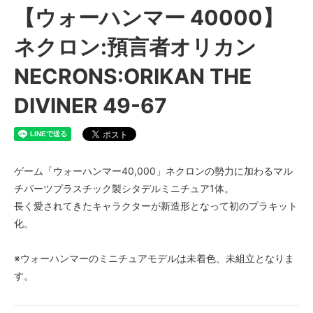
【ウォーハンマー 40000】
ネクロン:預言者オリカン
NECRONS:ORIKAN THE
DIVINER 49-67
ゲーム「ウォーハンマー40,000」ネクロンの勢力に加わるマル
チパーツプラスチック製シタデルミニチュア1体。
長く愛されてきたキャラクターが新造形となって初のプラキット
化。
※ウォーハンマーのミニチュアモデルは未着色、未組立となりま
す。