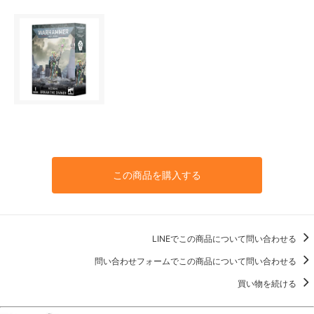
この商品を購入する
LINEでこの商品について問い合わせる
問い合わせフォームでこの商品について問い合わせる
買い物を続ける