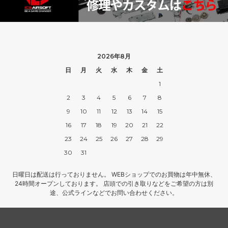
2026年8月
日
月
火
水
木
金
土
1
2
3
4
5
6
7
8
9
10
11
12
13
14
15
16
17
18
19
20
21
22
23
24
25
26
27
28
29
30
31
日曜日は配送は行っておりません。 WEBショップでのお買物は年中無休、
24時間オープンしております。 店頭での引き取りなどをご希望の方は別
途、公式ラインなどでお問い合わせください。