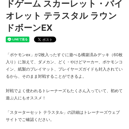
ドゲーム スカーレット・バイ
オレット テラスタル ラウン
ドボーンEX
「ポケモンex」が2枚入ったすぐに遊べる構築済みデッキ（60枚
入り）に加えて、ダメカン、どく・やけどマーカー、ポケモンコ
イン、紙製のプレイマット、プレイヤーズガイドも封入されてい
るから、そのまま対戦することができるよ。
対戦でよく使われるトレーナーズもたくさん入っていて、初めて
遊ぶ人にもオススメ！
「スターターセット テラスタル」の詳細はトレーナーズウェブ
サイトでご確認ください。