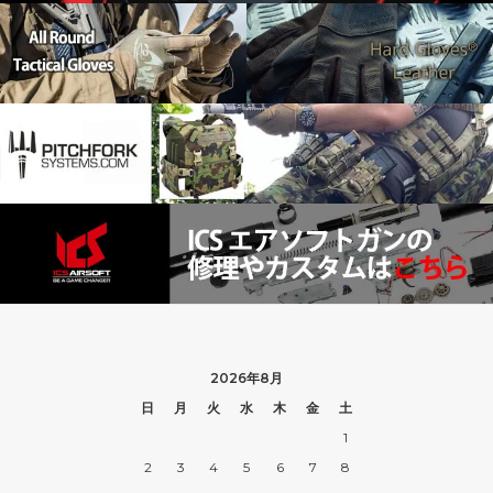
2026年8月
日
月
火
水
木
金
土
1
2
3
4
5
6
7
8