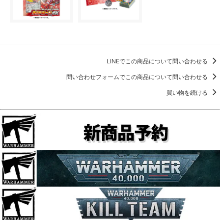
LINEでこの商品について問い合わせる
問い合わせフォームでこの商品について問い合わせる
買い物を続ける