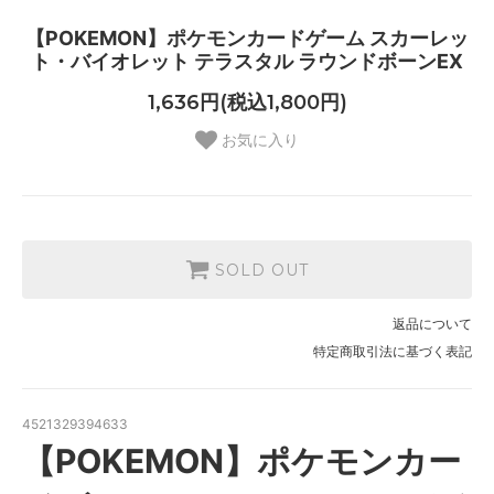
【POKEMON】ポケモンカードゲーム スカーレッ
ト・バイオレット テラスタル ラウンドボーンEX
1,636円(税込1,800円)
お気に入り
SOLD OUT
返品について
特定商取引法に基づく表記
4521329394633
【POKEMON】ポケモンカー