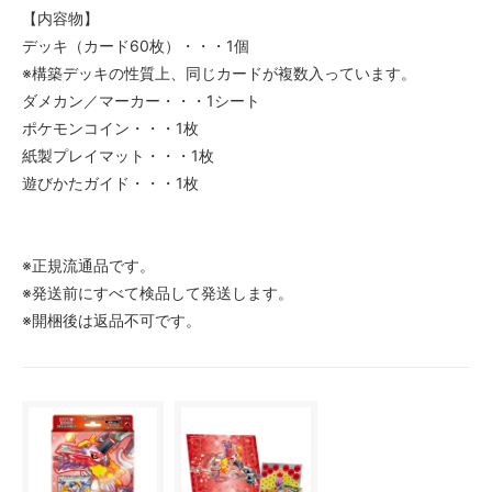
【内容物】
デッキ（カード60枚）・・・1個
※構築デッキの性質上、同じカードが複数入っています。
ダメカン／マーカー・・・1シート
ポケモンコイン・・・1枚
紙製プレイマット・・・1枚
遊びかたガイド・・・1枚
※正規流通品です。
※発送前にすべて検品して発送します。
※開梱後は返品不可です。