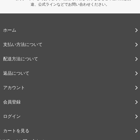
途、公式ラインなどでお問い合わせください。
ホーム
支払い方法について
配送方法について
返品について
アカウント
会員登録
ログイン
カートを見る