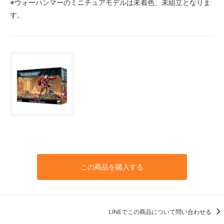
※ウォーハンマーのミニチュアモデルは未着色、未組立となりま
す。
この商品を購入する
LINEでこの商品について問い合わせる