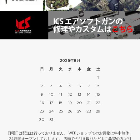
2026年8月
日
月
火
水
木
金
土
1
2
3
4
5
6
7
8
9
10
11
12
13
14
15
16
17
18
19
20
21
22
23
24
25
26
27
28
29
30
31
日曜日は配送は行っておりません。 WEBショップでのお買物は年中無休、
24時間オープンしております。 店頭での引き取りなどをご希望の方は別