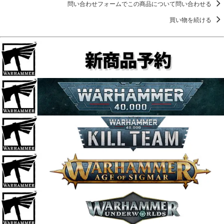
問い合わせフォームでこの商品について問い合わせる
買い物を続ける