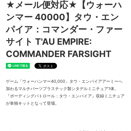
★メール便対応★【ウォーハ
ンマー 40000】タウ・エン
パイア：コマンダー・ファー
サイト T'AU EMPIRE:
COMMANDER FARSIGHT
ゲーム「ウォーハンマー40,000」タウ・エンパイアアーミーへ
加わるマルチパーツプラスチック製シタデルミニチュア1体。
『ボーディングパトロール：タウ・エンパイア』収録ミニチュア
が単独キットとなって登場。