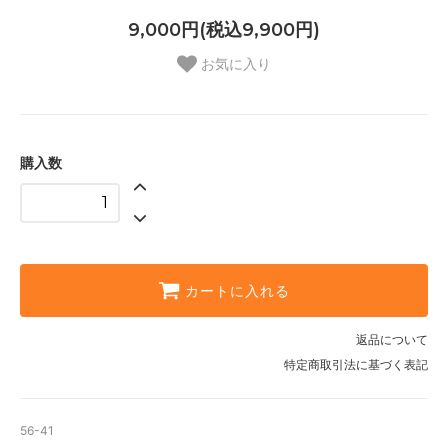
9,000円(税込9,900円)
お気に入り
購入数
カートに入れる
返品について
特定商取引法に基づく表記
56-41