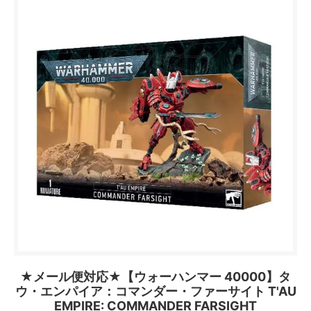
★メール便対応★【ウォーハンマー 40000】タ
ウ・エンパイア：コマンダー・ファーサイト T'AU
EMPIRE: COMMANDER FARSIGHT