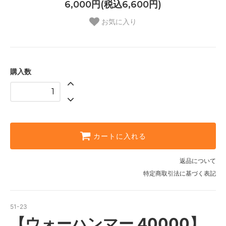
6,000円(税込6,600円)
お気に入り
購入数
カートに入れる
返品について
特定商取引法に基づく表記
51-23
【ウォーハンマー 40000】