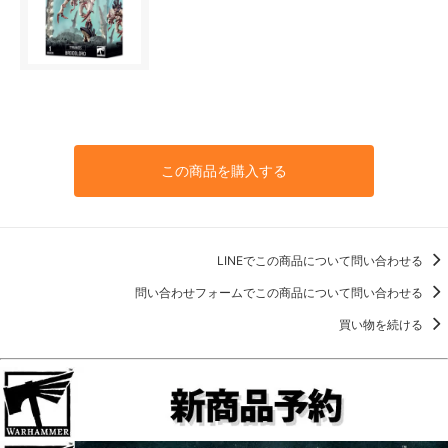
この商品を購入する
LINEでこの商品について問い合わせる
問い合わせフォームでこの商品について問い合わせる
買い物を続ける