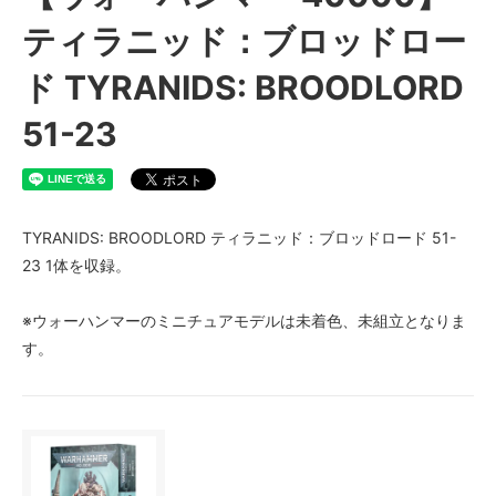
ティラニッド：ブロッドロー
ド TYRANIDS: BROODLORD
51-23
TYRANIDS: BROODLORD ティラニッド：ブロッドロード 51-
23 1体を収録。
※ウォーハンマーのミニチュアモデルは未着色、未組立となりま
す。