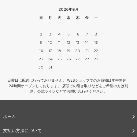
2026年8月
日
月
火
水
木
金
土
1
2
3
4
5
6
7
8
9
10
11
12
13
14
15
16
17
18
19
20
21
22
23
24
25
26
27
28
29
30
31
日曜日は配送は行っておりません。 WEBショップでのお買物は年中無休、
24時間オープンしております。 店頭での引き取りなどをご希望の方は別
途、公式ラインなどでお問い合わせください。
ホーム
支払い方法について