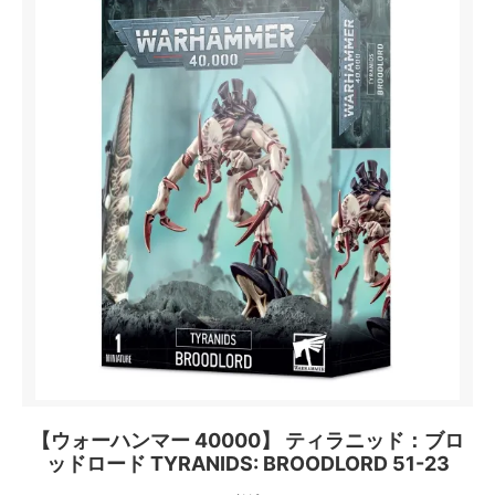
【ウォーハンマー 40000】 ティラニッド：ブロ
ッドロード TYRANIDS: BROODLORD 51-23