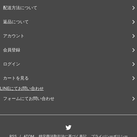
配送方法について
返品について
アカウント
会員登録
ログイン
カートを見る
LINEにてお問い合わせ
フォームにてお問い合わせ
RSS
/
ATOM
特定商法取引法に基づく表記
プライバシーポリシー