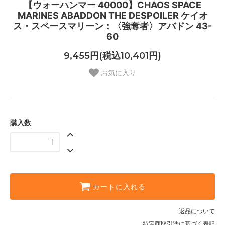
【ウォーハンマー 40000】CHAOS SPACE
MARINES ABADDON THE DESPOILER ケイオ
ス・スペースマリーン：〈強奪者〉アバドン 43-
60
9,455円(税込10,401円)
お気に入り
購入数
カートに入れる
返品について
特定商取引法に基づく表記