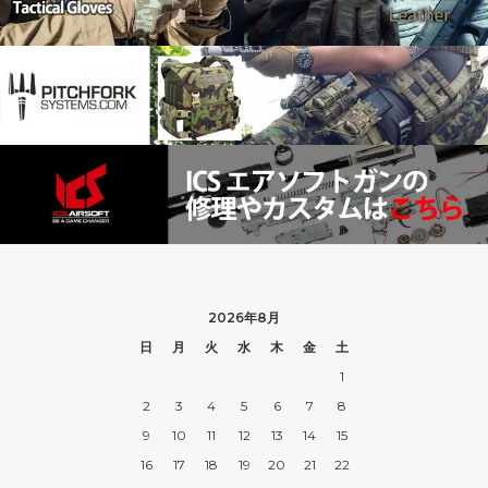
2026年8月
日
月
火
水
木
金
土
1
2
3
4
5
6
7
8
9
10
11
12
13
14
15
16
17
18
19
20
21
22