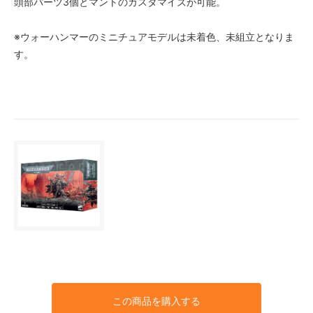
頭部パーツ3個とマントのカスタマイズが可能。
※ウォーハンマーのミニチュアモデルは未着色、未組立となりま
す。
この商品を購入する