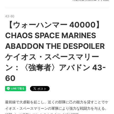
43-60
【ウォーハンマー 40000】
CHAOS SPACE MARINES
ABADDON THE DESPOILER
ケイオス・スペースマリー
ン：〈強奪者〉アバドン 43-
60
最前線で大虐殺を起こし、近くの部隊に己の能力を貸すことでケ
イオス・スペースマリーンの軍隊により強力な戦闘力を与える。