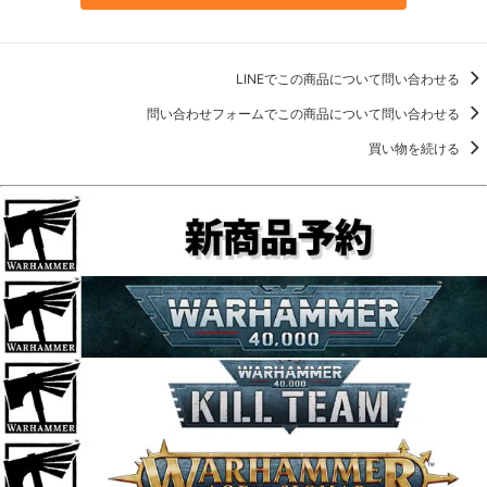
LINEでこの商品について問い合わせる
問い合わせフォームでこの商品について問い合わせる
買い物を続ける