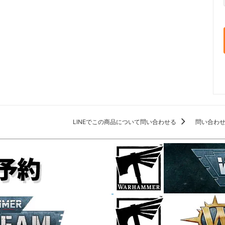
LINEでこの商品について問い合わせる
問い合わ