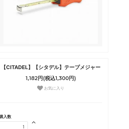
【CITADEL】【シタデル】テープメジャー
1,182円(税込1,300円)
お気に入り
購入数