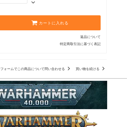
カートに入れる
返品について
特定商取引法に基づく表記
せフォームでこの商品について問い合わせる
買い物を続ける