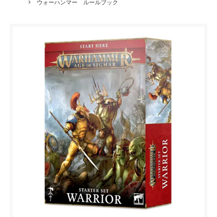
ウォーハンマー ルールブック