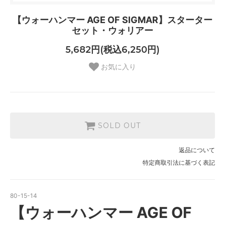
【ウォーハンマー AGE OF SIGMAR】スターター
セット・ウォリアー
5,682円(税込6,250円)
お気に入り
SOLD OUT
返品について
特定商取引法に基づく表記
80-15-14
【ウォーハンマー AGE OF