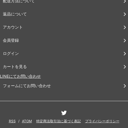
配送方法について
返品について
アカウント
会員登録
ログイン
カートを見る
LINEにてお問い合わせ
フォームにてお問い合わせ
RSS
/
ATOM
特定商法取引法に基づく表記
プライバシーポリシー