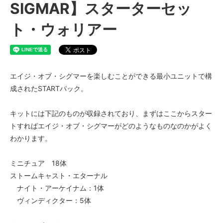
SIGMAR】スターターセッ
ト・ウォリアー
エイジ・オブ・シグマーを楽しむことができる最小ユニットで構
成されたSTARTパック。
キットには下記のものが収録されており、まずはここからスター
トすればエイジ・オブ・シグマーがどのようなものなのかがよく
わかります。
ミニチュア 18体
ストームキャスト・エターナル
ナイト・アーケイナム：1体
ヴィンディクター：5体