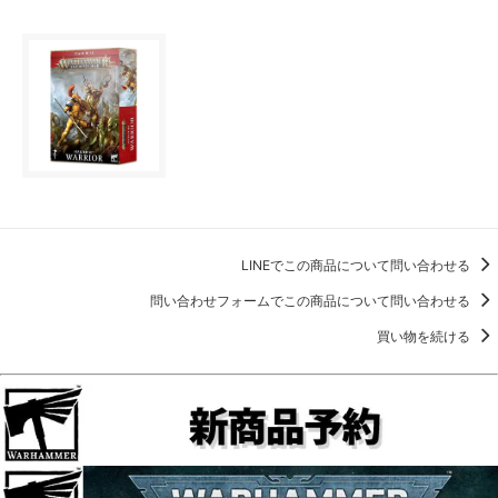
LINEでこの商品について問い合わせる
問い合わせフォームでこの商品について問い合わせる
買い物を続ける