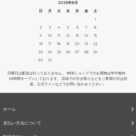
2026年8月
日
月
火
水
木
金
土
1
2
3
4
5
6
7
8
9
10
11
12
13
14
15
16
17
18
19
20
21
22
23
24
25
26
27
28
29
30
31
日曜日は配送は行っておりません。 WEBショップでのお買物は年中無休、
24時間オープンしております。 店頭での引き取りなどをご希望の方は別
途、公式ラインなどでお問い合わせください。
ホーム
支払い方法について