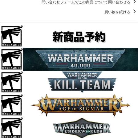
問い合わせフォームでこの商品について問い合わせる
買い物を続ける