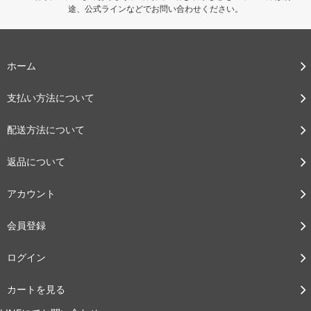
途、公式ラインなどでお問い合わせください。
ホーム
支払い方法について
配送方法について
返品について
アカウント
会員登録
ログイン
カートを見る