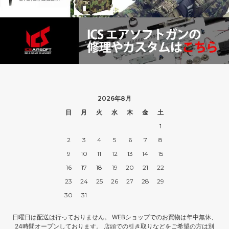
2026年8月
日
月
火
水
木
金
土
1
2
3
4
5
6
7
8
9
10
11
12
13
14
15
16
17
18
19
20
21
22
23
24
25
26
27
28
29
30
31
日曜日は配送は行っておりません。 WEBショップでのお買物は年中無休、
24時間オープンしております。 店頭での引き取りなどをご希望の方は別