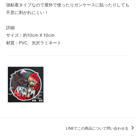
強粘着タイプなので屋外で使ったりガンケースに貼ったりしても
不意に剥がれにくい！
詳細
サイズ：約10cm X 10cm
材質：PVC、光沢ラミネート
LINEでこの商品について問い合わせる