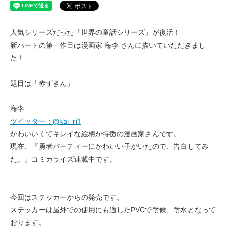
人気シリーズだった「世界の童話シリーズ」が復活！
新パートの第一作目は漫画家 海李 さんに描いていただきまし
た！
題目は「赤ずきん」
海李
ツイッター：@kai_ri1
かわいいくてキレイな絵柄が特徴の漫画家さんです。
現在、『勇者パーティーにかわいい子がいたので、告白してみ
た。』コミカライズ連載中です。
今回はステッカーからの発売です。
ステッカーは屋外での使用にも適したPVCで耐候、耐水となって
おります。