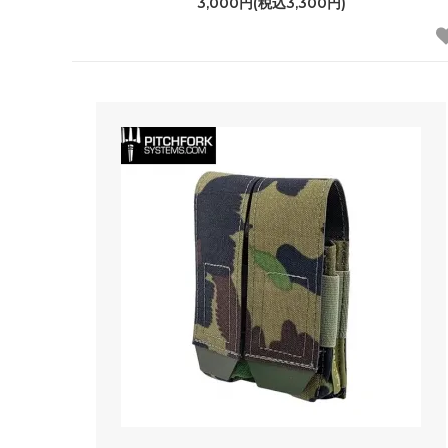
3,000円(税込3,300円)