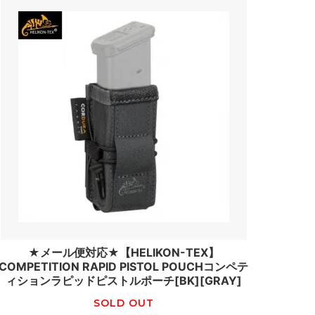
★メール便対応★【HELIKON-TEX】
COMPETITION RAPID PISTOL POUCHコンペテ
ィションラピッドピストルポーチ[BK][GRAY]
SOLD OUT