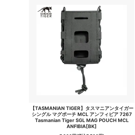
【TASMANIAN TIGER】タスマニアンタイガー
シングル マグポーチ MCL アンフィビア 7267
Tasmanian Tiger SGL MAG POUCH MCL
ANFIBIA[BK]