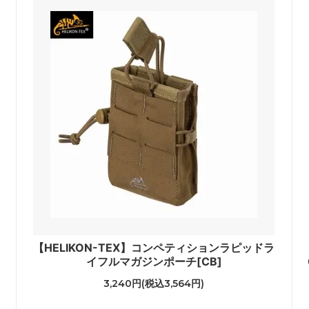
【HELIKON-TEX】コンペティションラピッドラ
イフルマガジンポーチ[CB]
3,240円(税込3,564円)