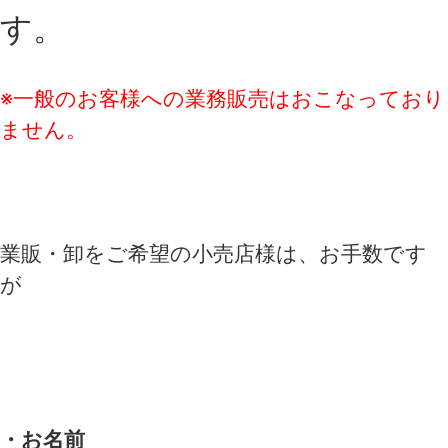
す。
※一般のお客様への業務販売はおこなっており
ません。
業販・卸をご希望の小売店様は、お手数です
が
・お名前