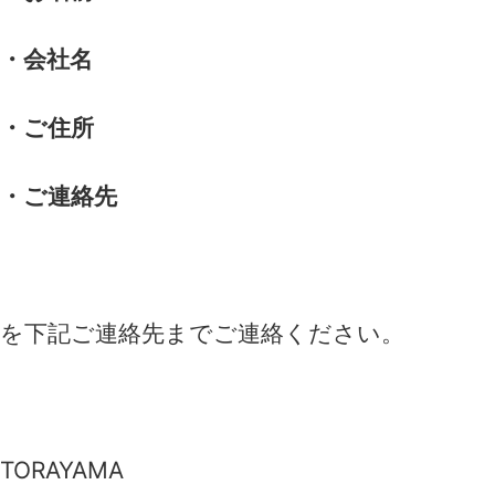
・会社名
・ご住所
・ご連絡先
を下記ご連絡先までご連絡ください。
TORAYAMA