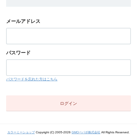
メールアドレス
パスワード
パスワードを忘れた方はこちら
カラーミーショップ
Copyright (C) 2005-2026
GMOペパボ株式会社
All Rights Reserved.