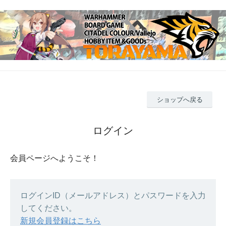
ショップへ戻る
ログイン
会員ページへようこそ！
ログインID（メールアドレス）とパスワードを入力
してください。
新規会員登録はこちら