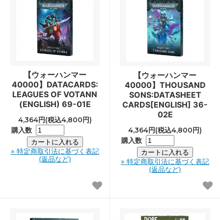
【ウォーハンマー
【ウォーハンマー
40000】DATACARDS:
40000】THOUSAND
LEAGUES OF VOTANN
SONS:DATASHEET
(ENGLISH) 69-01E
CARDS[ENGLISH] 36-
02E
4,364円(税込4,800円)
購入数
4,364円(税込4,800円)
購入数
» 特定商取引法に基づく表記
(返品など)
» 特定商取引法に基づく表記
(返品など)