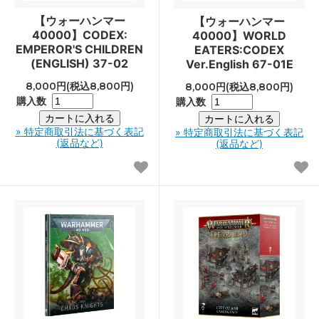
【ウォーハンマー
【ウォーハンマー
40000】CODEX:
40000】WORLD
EMPEROR'S CHILDREN
EATERS:CODEX
(ENGLISH) 37-02
Ver.English 67-01E
8,000円(税込8,800円)
8,000円(税込8,800円)
購入数
購入数
» 特定商取引法に基づく表記
» 特定商取引法に基づく表記
(返品など)
(返品など)