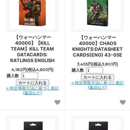
【ウォーハンマー
【ウォーハンマー
40000】【KILL
40000】CHAOS
TEAM】KILL TEAM
KNIGHTS:DATASHEET
DATACARDS:
CARDS(ENG) 43-05E
RATLINGS ENGLISH
3,455円(税込3,801円)
4,182円(税込4,600円)
購入数
購入数
» 特定商取引法に基づく表記
(返品など)
» 特定商取引法に基づく表記
(返品など)