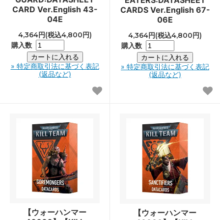
EATERS:DATASHEET
CARD Ver.English 43-
CARDS Ver.English 67-
04E
06E
4,364円(税込4,800円)
4,364円(税込4,800円)
購入数
購入数
» 特定商取引法に基づく表記
» 特定商取引法に基づく表記
(返品など)
(返品など)
【ウォーハンマー
【ウォーハンマー