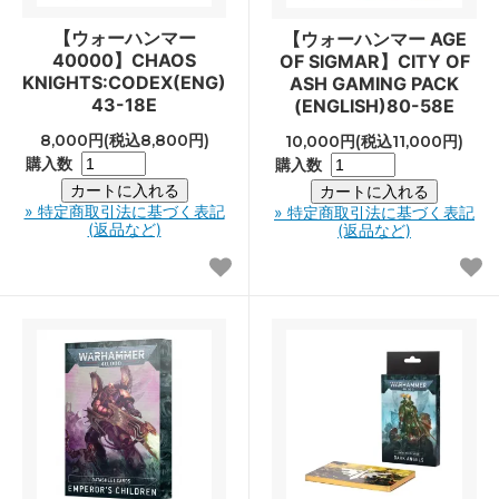
【ウォーハンマー
【ウォーハンマー AGE
40000】CHAOS
OF SIGMAR】CITY OF
KNIGHTS:CODEX(ENG)
ASH GAMING PACK
43-18E
(ENGLISH)80-58E
8,000円(税込8,800円)
10,000円(税込11,000円)
購入数
購入数
» 特定商取引法に基づく表記
» 特定商取引法に基づく表記
(返品など)
(返品など)