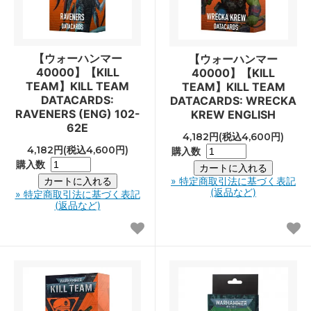
【ウォーハンマー
【ウォーハンマー
40000】【KILL
40000】【KILL
TEAM】KILL TEAM
TEAM】KILL TEAM
DATACARDS:
DATACARDS: WRECKA
RAVENERS (ENG) 102-
KREW ENGLISH
62E
4,182円(税込4,600円)
4,182円(税込4,600円)
購入数
購入数
» 特定商取引法に基づく表記
(返品など)
» 特定商取引法に基づく表記
(返品など)