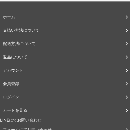
ホーム
支払い方法について
配送方法について
返品について
アカウント
会員登録
ログイン
カートを見る
LINEにてお問い合わせ
フォームにてお問い合わせ