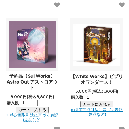
予約品【Sui Works】
【White Works】ビブリ
Astro Out アストロアウ
オワンダース！
ト
3,000円(税込3,300円)
8,000円(税込8,800円)
購入数
購入数
» 特定商取引法に基づく表記
(返品など)
» 特定商取引法に基づく表記
(返品など)