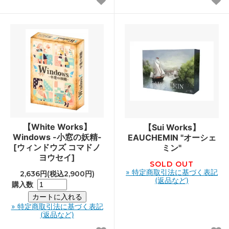
【White Works】
【Sui Works】
Windows -小窓の妖精-
EAUCHEMIN "オーシェ
[ウィンドウズ コマドノ
ミン"
ヨウセイ]
SOLD OUT
» 特定商取引法に基づく表記
2,636円(税込2,900円)
(返品など)
購入数
» 特定商取引法に基づく表記
(返品など)