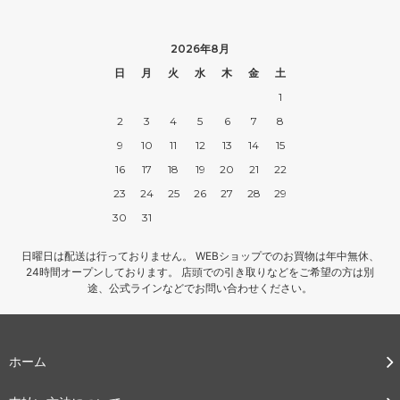
2026年8月
日
月
火
水
木
金
土
1
2
3
4
5
6
7
8
9
10
11
12
13
14
15
16
17
18
19
20
21
22
23
24
25
26
27
28
29
30
31
日曜日は配送は行っておりません。 WEBショップでのお買物は年中無休、
24時間オープンしております。 店頭での引き取りなどをご希望の方は別
途、公式ラインなどでお問い合わせください。
ホーム