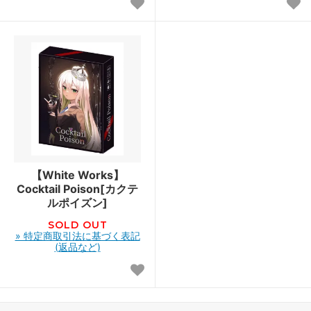
【White Works】
Cocktail Poison[カクテ
ルポイズン]
SOLD OUT
» 特定商取引法に基づく表記
(返品など)