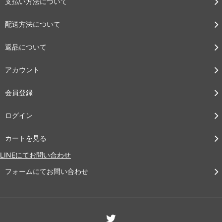
支払い方法について
配送方法について
返品について
アカウント
会員登録
ログイン
カートを見る
LINEにてお問い合わせ
フォームにてお問い合わせ