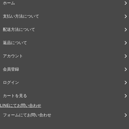
ホーム
支払い方法について
配送方法について
返品について
アカウント
会員登録
ログイン
カートを見る
LINEにてお問い合わせ
フォームにてお問い合わせ