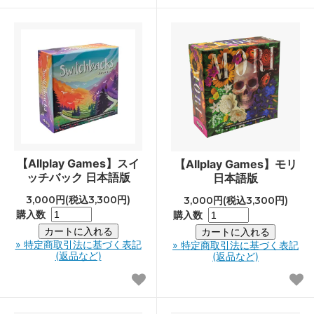
【Allplay Games】スイ
【Allplay Games】モリ
ッチバック 日本語版
日本語版
3,000円(税込3,300円)
3,000円(税込3,300円)
購入数
購入数
» 特定商取引法に基づく表記
» 特定商取引法に基づく表記
(返品など)
(返品など)