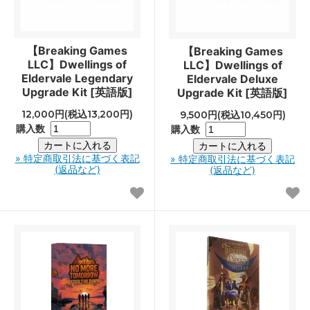
【Breaking Games
【Breaking Games
LLC】Dwellings of
LLC】Dwellings of
Eldervale Legendary
Eldervale Deluxe
Upgrade Kit [英語版]
Upgrade Kit [英語版]
12,000円(税込13,200円)
9,500円(税込10,450円)
購入数
購入数
» 特定商取引法に基づく表記
» 特定商取引法に基づく表記
(返品など)
(返品など)