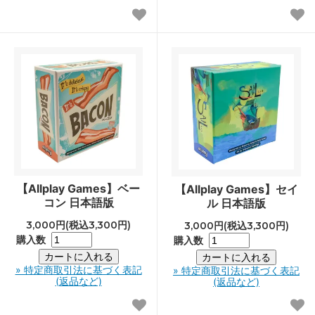
【Allplay Games】ベー
【Allplay Games】セイ
コン 日本語版
ル 日本語版
3,000円(税込3,300円)
3,000円(税込3,300円)
購入数
購入数
» 特定商取引法に基づく表記
» 特定商取引法に基づく表記
(返品など)
(返品など)