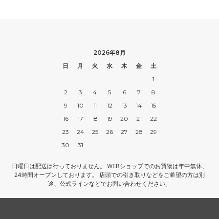
2026年8月
日
月
火
水
木
金
土
1
2
3
4
5
6
7
8
9
10
11
12
13
14
15
16
17
18
19
20
21
22
23
24
25
26
27
28
29
30
31
日曜日は配送は行っておりません。 WEBショップでのお買物は年中無休、
24時間オープンしております。 店頭での引き取りなどをご希望の方は別
途、公式ラインなどでお問い合わせください。