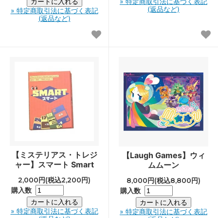
» 特定商取引法に基づく表記
(返品など)
» 特定商取引法に基づく表記
(返品など)
【ミステリアス・トレジ
【Laugh Games】ウィ
ャー】スマート Smart
ムムーン
2,000円(税込2,200円)
8,000円(税込8,800円)
購入数
購入数
» 特定商取引法に基づく表記
» 特定商取引法に基づく表記