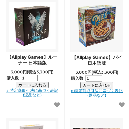
【Allplay Games】ルー
【Allplay Games】パイ
ナー 日本語版
日本語版
3,000円(税込3,300円)
3,000円(税込3,300円)
購入数
購入数
» 特定商取引法に基づく表記
» 特定商取引法に基づく表記
(返品など)
(返品など)