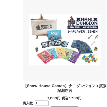
【Show House Games】ナニダンジョン +拡張
深淵迷宮
3,000円(税込3,300円)
購入数