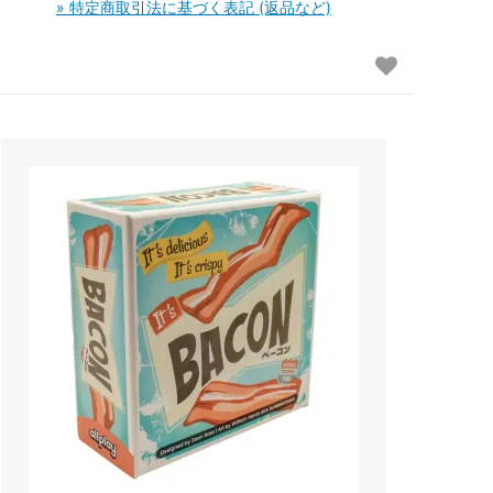
» 特定商取引法に基づく表記 (返品など)