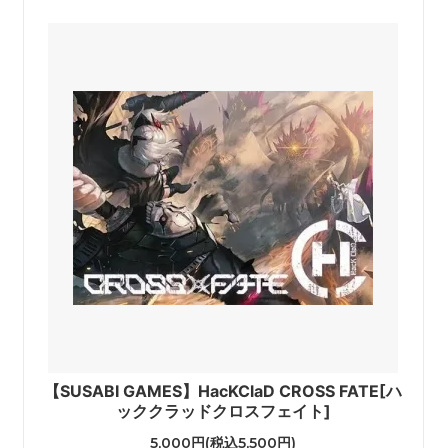
【SUSABI GAMES】HacKClaD CROSS FATE[ハ
ッククラッドクロスフェイト]
5,000円(税込5,500円)