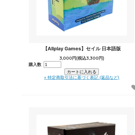
【Allplay Games】セイル 日本語版
3,000円(税込3,300円)
購入数
» 特定商取引法に基づく表記 (返品など)