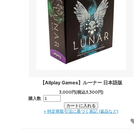
【Allplay Games】ルーナー 日本語版
3,000円(税込3,300円)
購入数
» 特定商取引法に基づく表記 (返品など)