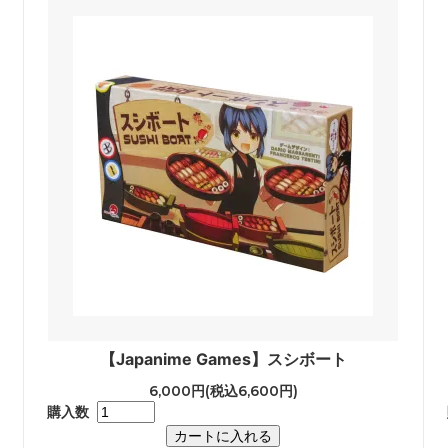
【Japanime Games】スシボート
6,000円(税込6,600円)
購入数