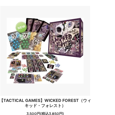
【TACTICAL GAMES】WICKED FOREST（ウィ
キッド・フォレスト）
3,500円(税込3,850円)