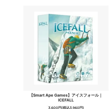
【Smart Ape Games】アイスフォール｜
ICEFALL
3,600円(税込3,960円)