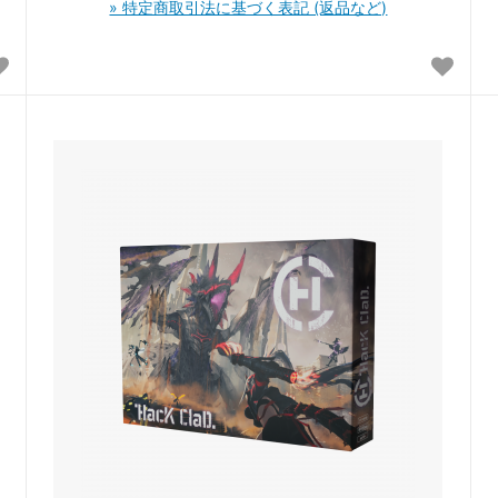
» 特定商取引法に基づく表記 (返品など)