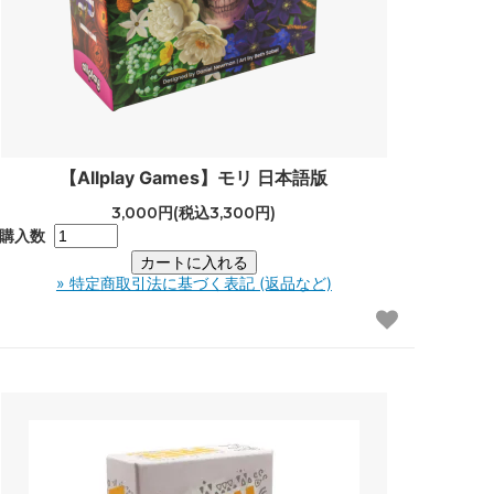
【Allplay Games】モリ 日本語版
3,000円(税込3,300円)
購入数
» 特定商取引法に基づく表記 (返品など)