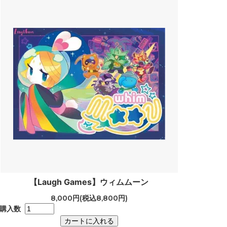
【Laugh Games】ウィムムーン
8,000円(税込8,800円)
購入数