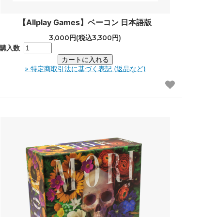
【Allplay Games】ベーコン 日本語版
3,000円(税込3,300円)
購入数
» 特定商取引法に基づく表記 (返品など)