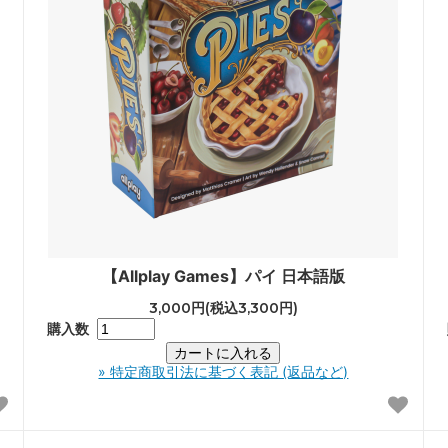
【Allplay Games】パイ 日本語版
3,000円(税込3,300円)
購入数
» 特定商取引法に基づく表記 (返品など)