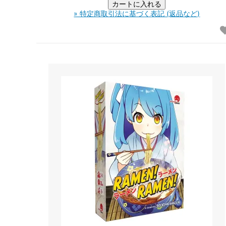
» 特定商取引法に基づく表記 (返品など)