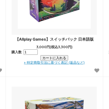
【Allplay Games】スイッチバック 日本語版
3,000円(税込3,300円)
購入数
» 特定商取引法に基づく表記 (返品など)