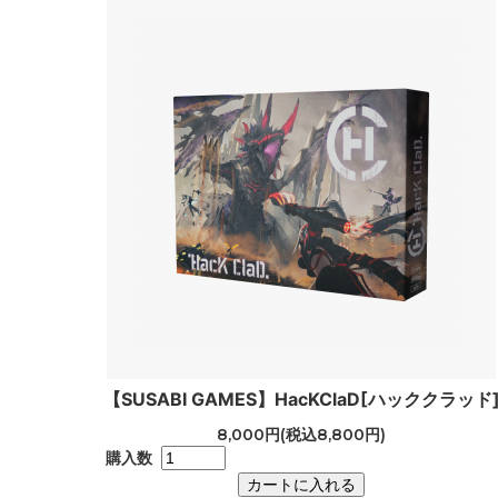
【SUSABI GAMES】HacKClaD[ハッククラッド
8,000円(税込8,800円)
購入数