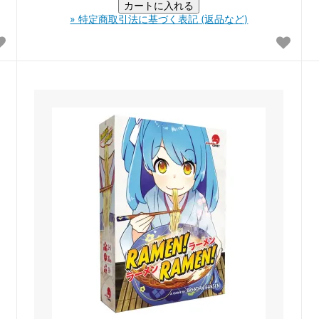
» 特定商取引法に基づく表記 (返品など)