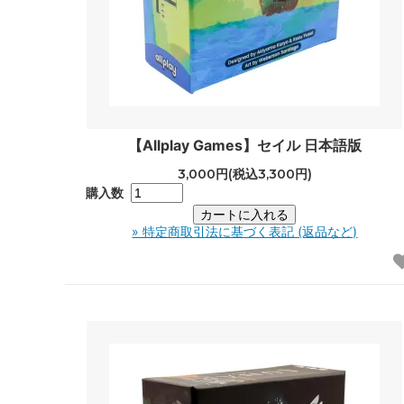
【Allplay Games】セイル 日本語版
3,000円(税込3,300円)
購入数
» 特定商取引法に基づく表記 (返品など)