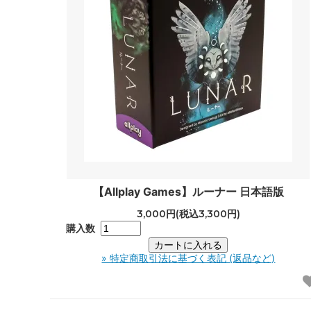
【Allplay Games】ルーナー 日本語版
3,000円(税込3,300円)
購入数
» 特定商取引法に基づく表記 (返品など)