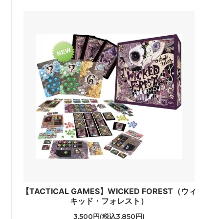
【TACTICAL GAMES】WICKED FOREST（ウィ
キッド・フォレスト）
3,500円(税込3,850円)