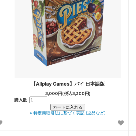
【Allplay Games】パイ 日本語版
3,000円(税込3,300円)
購入数
» 特定商取引法に基づく表記 (返品など)