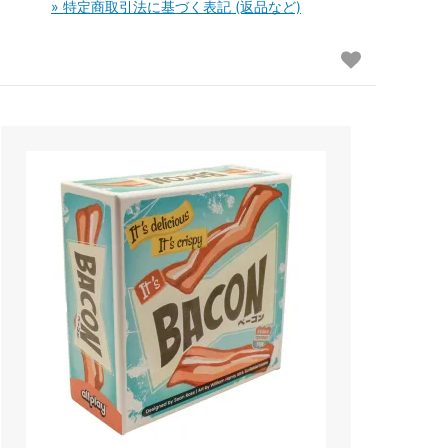
» 特定商取引法に基づく表記 (返品など)