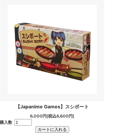
【Japanime Games】スシボート
6,000円(税込6,600円)
購入数