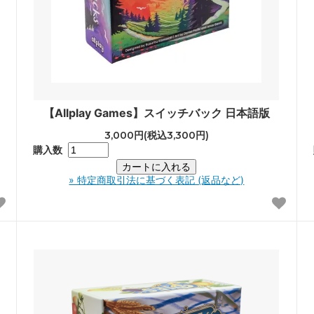
【Allplay Games】スイッチバック 日本語版
3,000円(税込3,300円)
購入数
» 特定商取引法に基づく表記 (返品など)