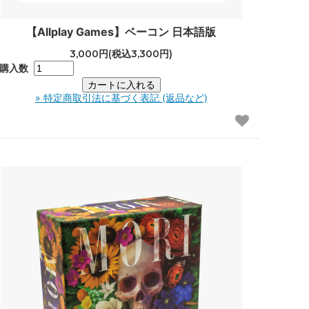
【Allplay Games】ベーコン 日本語版
3,000円(税込3,300円)
購入数
» 特定商取引法に基づく表記 (返品など)