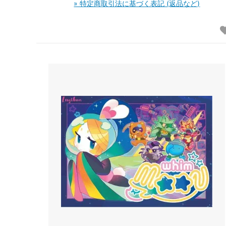
» 特定商取引法に基づく表記 (返品など)