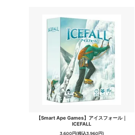
【Smart Ape Games】アイスフォール｜
ICEFALL
3,600円(税込3,960円)