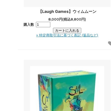
【Laugh Games】ウィムムーン
8,000円(税込8,800円)
購入数
» 特定商取引法に基づく表記 (返品など)