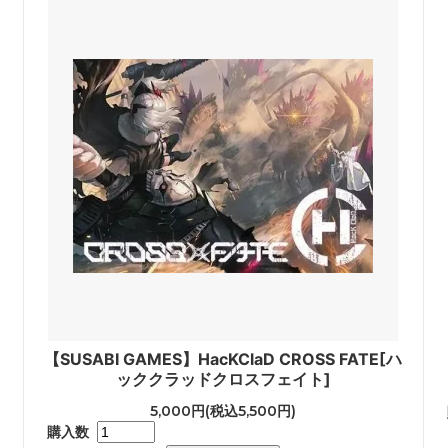
]
【SUSABI GAMES】HacKClaD CROSS FATE[ハ
ッククラッドクロスフェイト]
5,000円(税込5,500円)
購入数