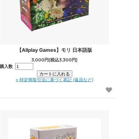
【Allplay Games】モリ 日本語版
3,000円(税込3,300円)
購入数
» 特定商取引法に基づく表記 (返品など)