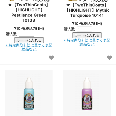
★【TwoThinCoats】
★【TwoThinCoats】
【HIGHLIGHT】
【HIGHLIGHT】Mythic
Pestilence Green
Turquoise 10141
10138
710円(税込781円)
710円(税込781円)
購入数
購入数
» 特定商取引法に基づく表記
(返品など)
» 特定商取引法に基づく表記
(返品など)