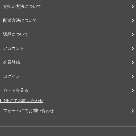
支払い方法について
配送方法について
返品について
アカウント
会員登録
ログイン
カートを見る
LINEにてお問い合わせ
フォームにてお問い合わせ