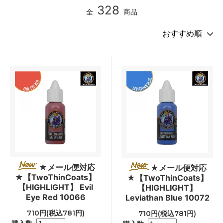
328
全
商品
★メール便対応
★メール便対応
★【TwoThinCoats】
★【TwoThinCoats】
【HIGHLIGHT】 Evil
【HIGHLIGHT】
Eye Red 10066
Leviathan Blue 10072
710円(税込781円)
710円(税込781円)