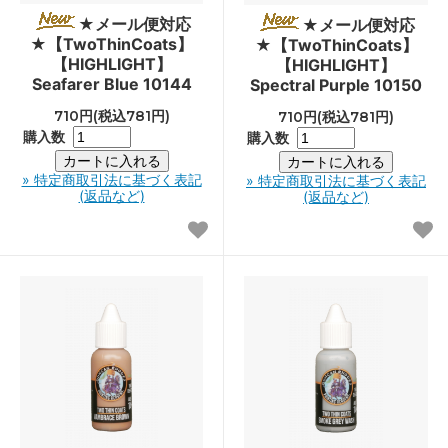
★メール便対応
★メール便対応
★【TwoThinCoats】
★【TwoThinCoats】
【HIGHLIGHT】
【HIGHLIGHT】
Seafarer Blue 10144
Spectral Purple 10150
710円(税込781円)
710円(税込781円)
購入数
購入数
» 特定商取引法に基づく表記
» 特定商取引法に基づく表記
(返品など)
(返品など)