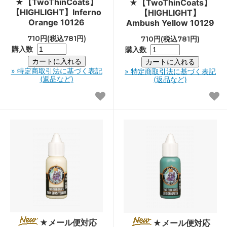
★【TwoThinCoats】
★【TwoThinCoats】
【HIGHLIGHT】Inferno
【HIGHLIGHT】
Orange 10126
Ambush Yellow 10129
710円(税込781円)
710円(税込781円)
購入数
購入数
» 特定商取引法に基づく表記
» 特定商取引法に基づく表記
(返品など)
(返品など)
★メール便対応
★メール便対応