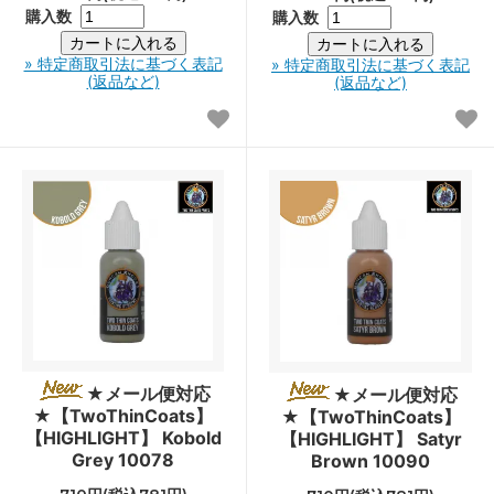
購入数
購入数
» 特定商取引法に基づく表記
» 特定商取引法に基づく表記
(返品など)
(返品など)
★メール便対応
★メール便対応
★【TwoThinCoats】
★【TwoThinCoats】
【HIGHLIGHT】 Kobold
【HIGHLIGHT】 Satyr
Grey 10078
Brown 10090