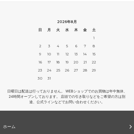
2026年8月
日
月
火
水
木
金
土
1
2
3
4
5
6
7
8
9
10
11
12
13
14
15
16
17
18
19
20
21
22
23
24
25
26
27
28
29
30
31
日曜日は配送は行っておりません。 WEBショップでのお買物は年中無休、
24時間オープンしております。 店頭での引き取りなどをご希望の方は別
途、公式ラインなどでお問い合わせください。
ホーム