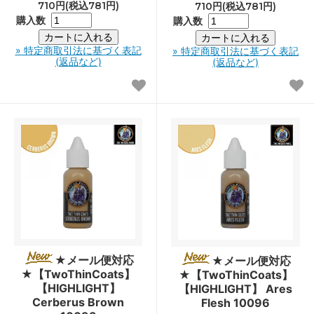
710円(税込781円)
710円(税込781円)
購入数
購入数
» 特定商取引法に基づく表記
» 特定商取引法に基づく表記
(返品など)
(返品など)
★メール便対応
★メール便対応
★【TwoThinCoats】
★【TwoThinCoats】
【HIGHLIGHT】
【HIGHLIGHT】 Ares
Cerberus Brown
Flesh 10096