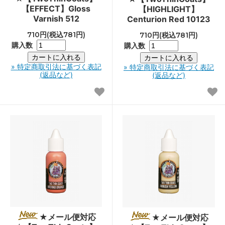
【EFFECT】Gloss
【HIGHLIGHT】
Varnish 512
Centurion Red 10123
710円(税込781円)
710円(税込781円)
購入数
購入数
» 特定商取引法に基づく表記
» 特定商取引法に基づく表記
(返品など)
(返品など)
★メール便対応
★メール便対応