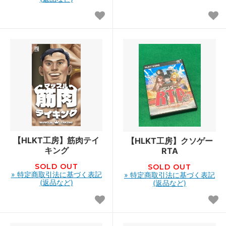
【HLKT工房】筋肉テイ
【HLKT工房】クソゲー
キング
RTA
SOLD OUT
SOLD OUT
» 特定商取引法に基づく表記
» 特定商取引法に基づく表記
(返品など)
(返品など)