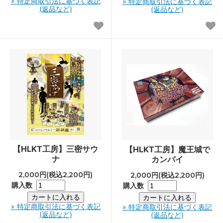
» 特定商取引法に基づく表記
» 特定商取引法に基づく表記
(返品など)
(返品など)
【HLKT工房】三密サウ
【HLKT工房】魔王城で
ナ
カンパイ
2,000円(税込2,200円)
2,000円(税込2,200円)
購入数
購入数
» 特定商取引法に基づく表記
» 特定商取引法に基づく表記
(返品など)
(返品など)