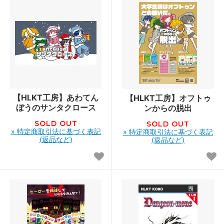
【HLKT工房】あわてん
【HLKT工房】オフトゥ
ぼうのサンタクロース
ンからの脱出
SOLD OUT
SOLD OUT
» 特定商取引法に基づく表記
» 特定商取引法に基づく表記
(返品など)
(返品など)