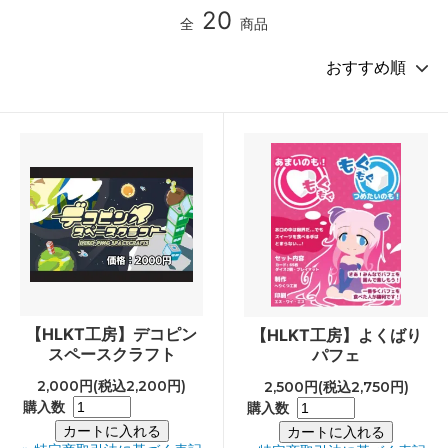
20
全
商品
【HLKT工房】デコピン
【HLKT工房】よくばり
スペースクラフト
パフェ
2,000円(税込2,200円)
2,500円(税込2,750円)
購入数
購入数