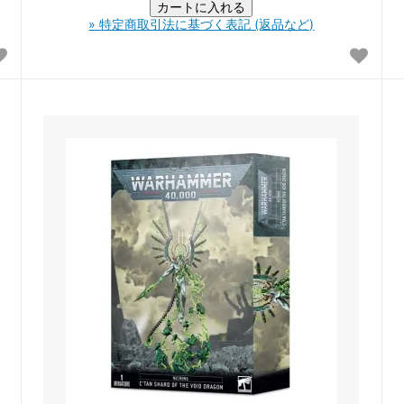
» 特定商取引法に基づく表記 (返品など)