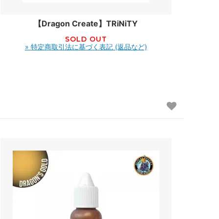
【Dragon Create】TRiNiTY
SOLD OUT
» 特定商取引法に基づく表記 (返品など)