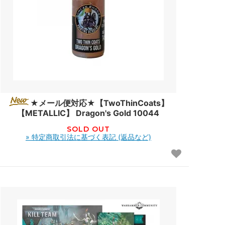
★メール便対応★【TwoThinCoats】
【METALLIC】 Dragon's Gold 10044
SOLD OUT
» 特定商取引法に基づく表記 (返品など)