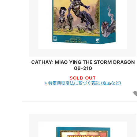
CATHAY: MIAO YING THE STORM DRAGON
06-210
SOLD OUT
» 特定商取引法に基づく表記 (返品など)