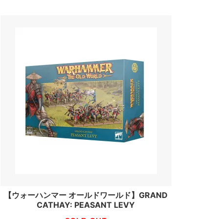
【ウォーハンマー オールドワールド】GRAND
CATHAY: PEASANT LEVY