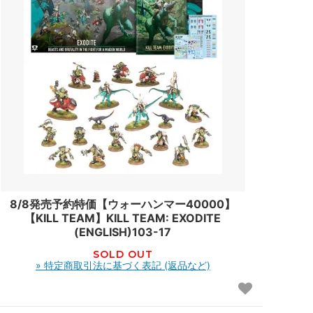
8/8発売予約特価【ウォーハンマー40000】
【KILL TEAM】KILL TEAM: EXODITE
(ENGLISH)103-17
SOLD OUT
» 特定商取引法に基づく表記 (返品など)