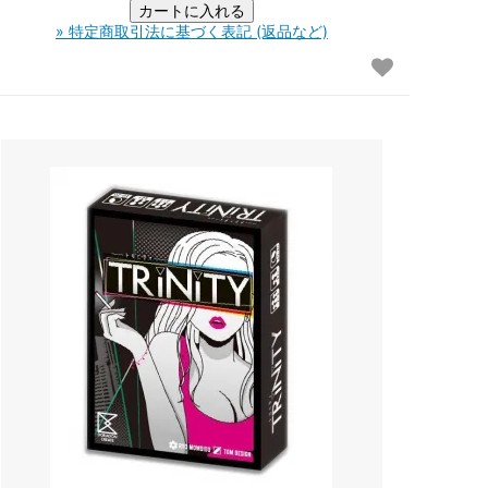
» 特定商取引法に基づく表記 (返品など)