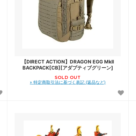
【DIRECT ACTION】DRAGON EGG MkII
BACKPACK[CB][アダプティブグリーン]
SOLD OUT
» 特定商取引法に基づく表記 (返品など)