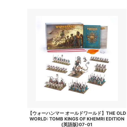
【ウォーハンマー オールドワールド】THE OLD
WORLD: TOMB KINGS OF KHEMRI EDITION
(英語版)07-01