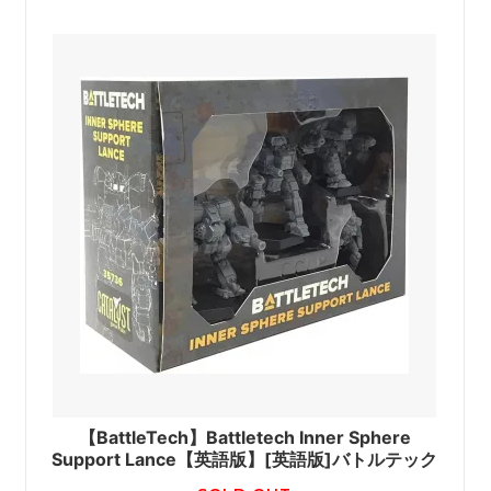
【BattleTech】Battletech Inner Sphere
Support Lance【英語版】[英語版]バトルテック