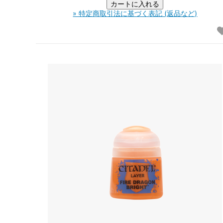
» 特定商取引法に基づく表記 (返品など)