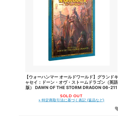
【ウォーハンマー オールドワールド】グランド
ャセイ：ドーン・オヴ・ストームドラゴン（英語
版） DAWN OF THE STORM DRAGON 06-211
SOLD OUT
» 特定商取引法に基づく表記 (返品など)