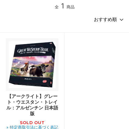
1
全
商品
【アークライト】グレー
ト・ウエスタン・トレイ
ル：アルゼンチン 日本語
版
SOLD OUT
» 特定商取引法に基づく表記