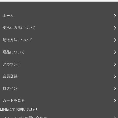
ホーム
支払い方法について
配送方法について
返品について
アカウント
会員登録
ログイン
カートを見る
LINEにてお問い合わせ
フォームにてお問い合わせ